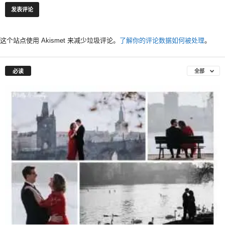
这个站点使用 Akismet 来减少垃圾评论。
了解你的评论数据如何被处理
。
必读
全部