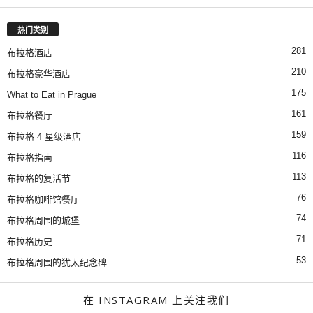
热门类别
281
布拉格酒店
210
布拉格豪华酒店
175
What to Eat in Prague
161
布拉格餐厅
159
布拉格 4 星级酒店
116
布拉格指南
113
布拉格的复活节
76
布拉格咖啡馆餐厅
74
布拉格周围的城堡
71
布拉格历史
53
布拉格周围的犹太纪念碑
在 INSTAGRAM 上关注我们