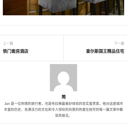
上一篇
下一篇
铁门套房酒店
查尔斯国王精品住宅
简
Jan 是一位热情的旅行者，也是布拉格最美好体验的忠实鉴赏家。他对这座城市
丰富的历史、充满活力的文化和令人惊叹的风景的热爱在他写的每一篇文章中都
显而易见。