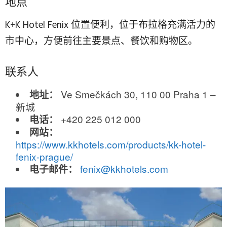
地点
K+K Hotel Fenix 位置便利，位于布拉格充满活力的
市中心，方便前往主要景点、餐饮和购物区。
联系人
Ve Smečkách 30, 110 00 Praha 1 –
地址：
新城
+420 225 012 000
电话：
网站：
https://www.kkhotels.com/products/kk-hotel-
fenix-prague/
fenix@kkhotels.com
电子邮件：