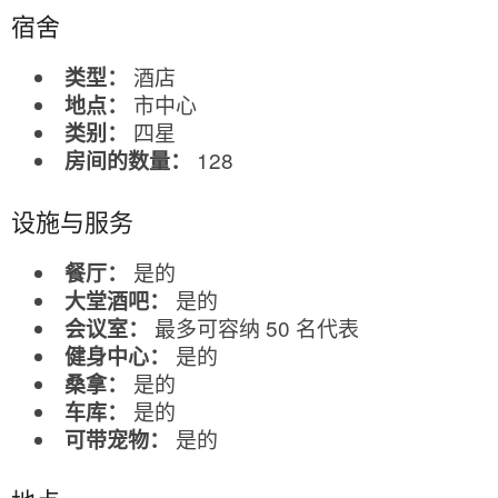
宿舍
酒店
类型：
市中心
地点：
四星
类别：
128
房间的数量：
设施与服务
是的
餐厅：
是的
大堂酒吧：
最多可容纳 50 名代表
会议室：
是的
健身中心：
是的
桑拿：
是的
车库：
是的
可带宠物：