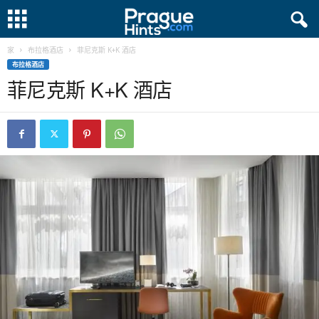
家
布拉格酒店
菲尼克斯 K+K 酒店
布拉格酒店
菲尼克斯 K+K 酒店