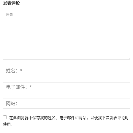
发表评论
在此浏览器中保存我的姓名、电子邮件和网站，以便我下次发表评论时
使用。