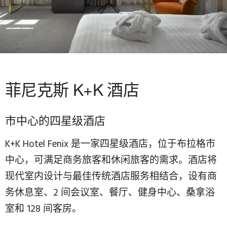
菲尼克斯 K+K 酒店
市中心的四星级酒店
K+K Hotel Fenix 是一家四星级酒店，位于布拉格市
中心，可满足商务旅客和休闲旅客的需求。酒店将
现代室内设计与最佳传统酒店服务相结合，设有商
务休息室、2 间会议室、餐厅、健身中心、桑拿浴
室和 128 间客房。