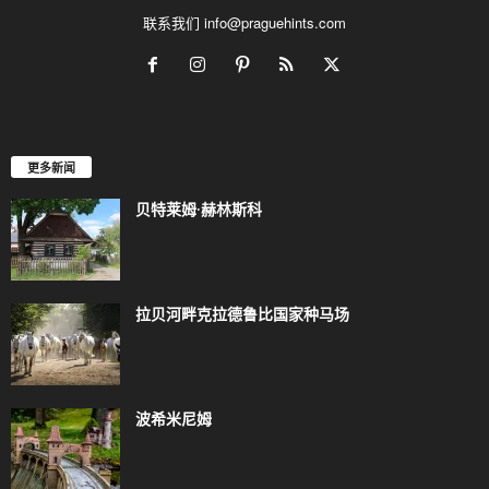
联系我们
info@praguehints.com
更多新闻
贝特莱姆·赫林斯科
拉贝河畔克拉德鲁比国家种马场
波希米尼姆