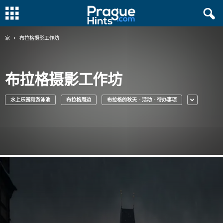
家
布拉格摄影工作坊
布拉格摄影工作坊
水上乐园和游泳池
布拉格周边
布拉格的秋天 - 活动 - 待办事项