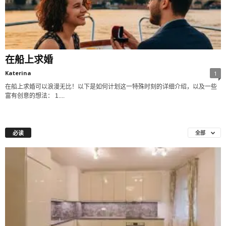
在船上求婚
Katerina
1
在船上求婚可以浪漫无比！以下是如何计划这一特殊时刻的详细介绍，以及一些
富有创意的想法： 1....
必读
全部