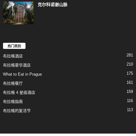
克尔科诺谢山脉
热门类别
281
布拉格酒店
210
布拉格豪华酒店
175
What to Eat in Prague
161
布拉格餐厅
159
布拉格 4 星级酒店
116
布拉格指南
113
布拉格的复活节