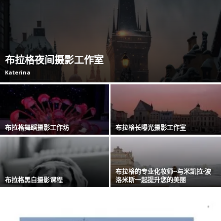
布拉格夜间摄影工作室
Katerina
布拉格舞蹈摄影工作坊
布拉格长曝光摄影工作室
布拉格的专业化妆师--与米凯拉-波
布拉格黑白摄影课程
洛米斯一起提升您的美丽