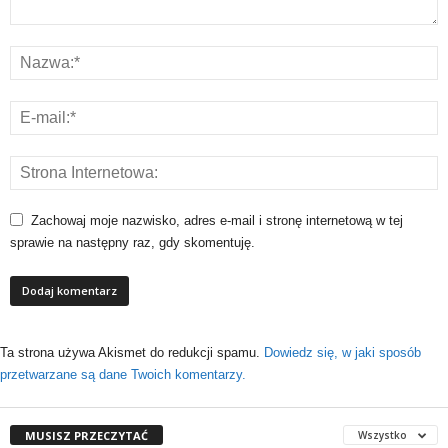
Zachowaj moje nazwisko, adres e-mail i stronę internetową w tej
sprawie na następny raz, gdy skomentuję.
Ta strona używa Akismet do redukcji spamu.
Dowiedz się, w jaki sposób
przetwarzane są dane Twoich komentarzy.
MUSISZ PRZECZYTAĆ
Wszystko