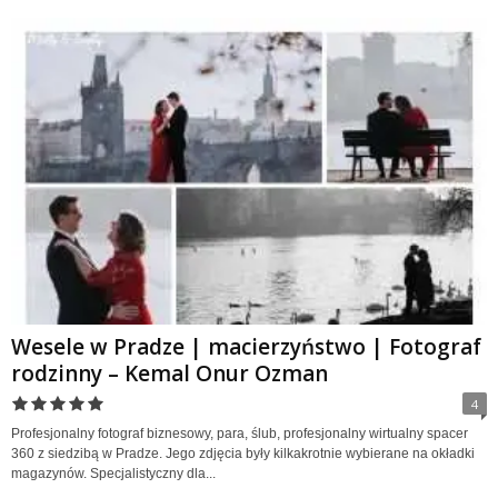
Wesele w Pradze | macierzyństwo | Fotograf
rodzinny – Kemal Onur Ozman
4
Profesjonalny fotograf biznesowy, para, ślub, profesjonalny wirtualny spacer
360 z siedzibą w Pradze. Jego zdjęcia były kilkakrotnie wybierane na okładki
magazynów. Specjalistyczny dla...