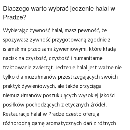
Dlaczego warto wybrać jedzenie halal w
Pradze?
Wybierając żywność halal, masz pewność, że
spożywasz żywność przygotowaną zgodnie z
islamskimi przepisami żywieniowymi, które kładą
nacisk na czystość, czystość i humanitarne
traktowanie zwierząt. Jedzenie halal jest ważne nie
tylko dla muzułmanów przestrzegających swoich
praktyk żywieniowych, ale także przyciąga
niemuzułmanów poszukujących wysokiej jakości
posiłków pochodzących z etycznych źródeł.
Restauracje halal w Pradze często oferują
różnorodną gamę aromatycznych dań z różnych