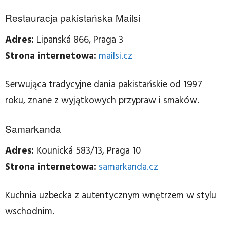
Restauracja pakistańska Mailsi
Adres:
Lipanská 866, Praga 3
Strona internetowa:
mailsi.cz
Serwująca tradycyjne dania pakistańskie od 1997
roku, znane z wyjątkowych przypraw i smaków.
Samarkanda
Adres:
Kounická 583/13, Praga 10
Strona internetowa:
samarkanda.cz
Kuchnia uzbecka z autentycznym wnętrzem w stylu
wschodnim.