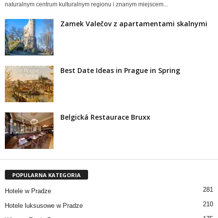
naturalnym centrum kulturalnym regionu i znanym miejscem...
Zamek Valečov z apartamentami skalnymi
Best Date Ideas in Prague in Spring
Belgická Restaurace Bruxx
POPULARNA KATEGORIA
281
Hotele w Pradze
210
Hotele luksusowe w Pradze