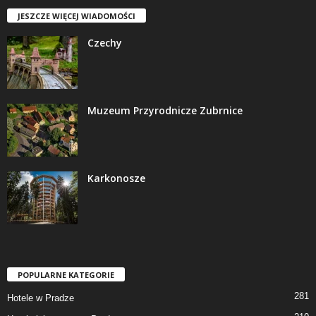
JESZCZE WIĘCEJ WIADOMOŚCI
Czechy
Muzeum Przyrodnicze Zubrnice
Karkonosze
POPULARNE KATEGORIE
281
Hotele w Pradze