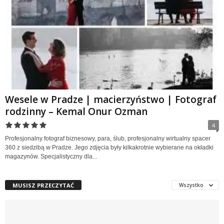
Wesele w Pradze | macierzyństwo | Fotograf
rodzinny – Kemal Onur Ozman
4
Profesjonalny fotograf biznesowy, para, ślub, profesjonalny wirtualny spacer
360 z siedzibą w Pradze. Jego zdjęcia były kilkakrotnie wybierane na okładki
magazynów. Specjalistyczny dla...
MUSISZ PRZECZYTAĆ
Wszystko