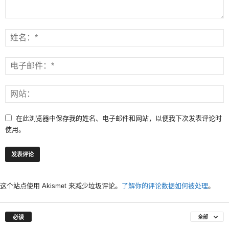
在此浏览器中保存我的姓名、电子邮件和网站，以便我下次发表评论时
使用。
这个站点使用 Akismet 来减少垃圾评论。
了解你的评论数据如何被处理
。
必读
全部