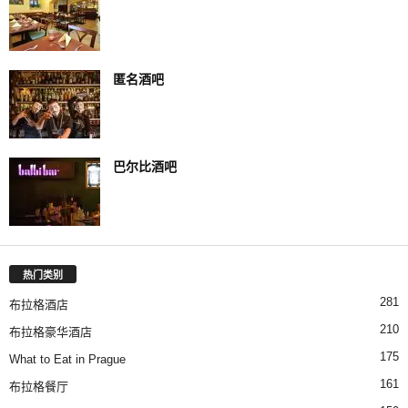
匿名酒吧
巴尔比酒吧
热门类别
281
布拉格酒店
210
布拉格豪华酒店
175
What to Eat in Prague
161
布拉格餐厅