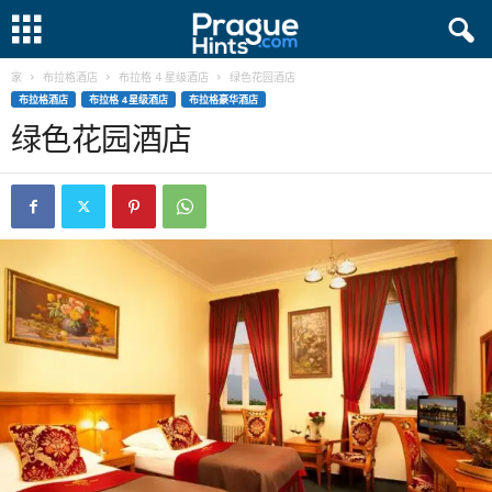
家
布拉格酒店
布拉格 4 星级酒店
绿色花园酒店
布拉格酒店
布拉格 4 星级酒店
布拉格豪华酒店
绿色花园酒店