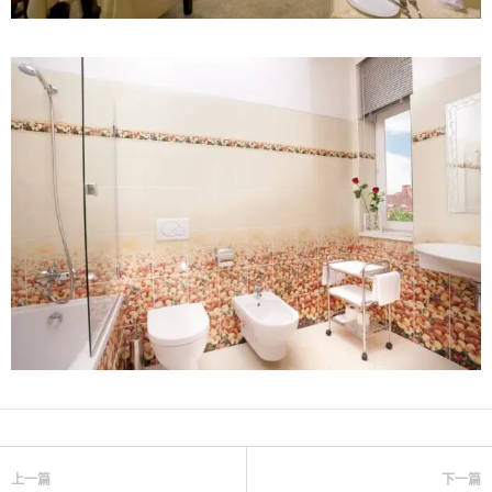
上一篇
下一篇