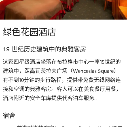
绿色花园酒店
19 世纪历史建筑中的典雅客房
这家四星级酒店坐落在布拉格市中心一座19世纪的
建筑中，距离瓦茨拉夫广场（Wenceslas Square）
有不到10分钟的步行路程，提供带免费无线网络连
接和空调的典雅客房。客人可以在美食餐厅用餐，
酒店附近的安全车库提供代客泊车服务。
宿舍