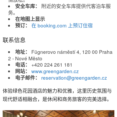
附近的安全车库提供代客泊车服
安全车库：
务。
在地图上显示
在 booking.com 上预订住宿
预订：
联系信息
Fügnerovo náměstí 4, 120 00 Praha
地址：
2 - Nové Město
+420 224 261 181
电话：
www.greengarden.cz
网站：
reservation@greengarden.cz
电子邮件：
体验绿色花园酒店的魅力和优雅，这里历史氛围与
现代舒适相融合，是休闲和商务旅客的完美选择。