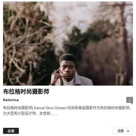
布拉格时尚摄影师
Katerina
2
布拉格时尚摄影师| Kemal Onur Ozman 时尚和美容摄影作为布拉格时尚摄影师，
为大型和小型设计师、女性和……
必读
全部