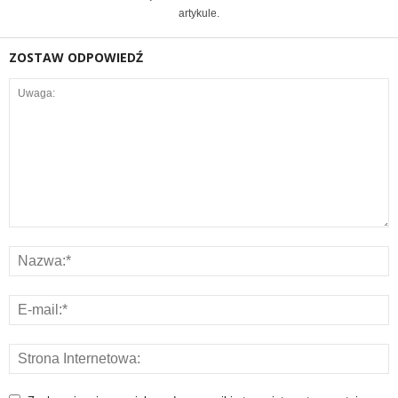
artykule.
ZOSTAW ODPOWIEDŹ