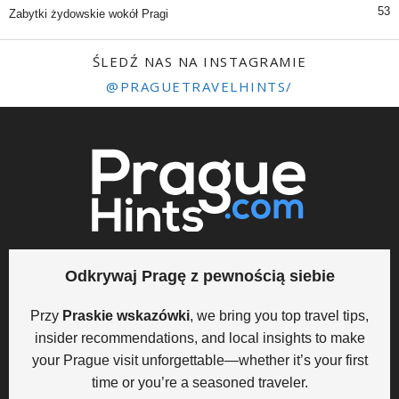
53
Zabytki żydowskie wokół Pragi
ŚLEDŹ NAS NA INSTAGRAMIE
@PRAGUETRAVELHINTS/
Odkrywaj Pragę z pewnością siebie
Przy
Praskie wskazówki
, we bring you top travel tips,
insider recommendations, and local insights to make
your Prague visit unforgettable—whether it’s your first
time or you’re a seasoned traveler.