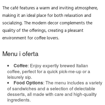
The café features a warm and inviting atmosphere,
making it an ideal place for both relaxation and
socializing. The modern decor complements the
quality of the offerings, creating a pleasant
environment for coffee lovers.
Menu i oferta
: Enjoy expertly brewed Italian
Coffee
coffee, perfect for a quick pick-me-up or a
leisurely sip.
: The menu includes a variety
Food Options
of sandwiches and a selection of delectable
desserts, all made with care and high-quality
ingredients.