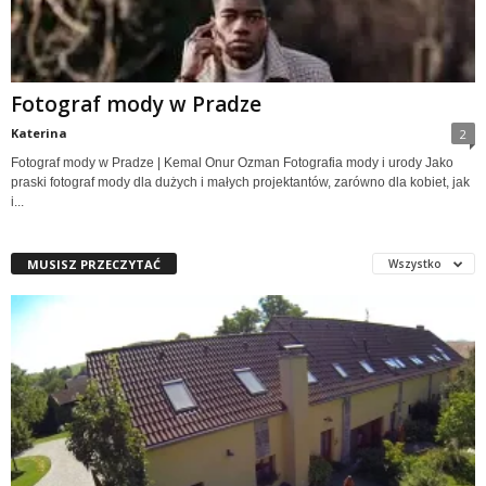
Fotograf mody w Pradze
Katerina
2
Fotograf mody w Pradze | Kemal Onur Ozman Fotografia mody i urody Jako
praski fotograf mody dla dużych i małych projektantów, zarówno dla kobiet, jak
i...
MUSISZ PRZECZYTAĆ
Wszystko