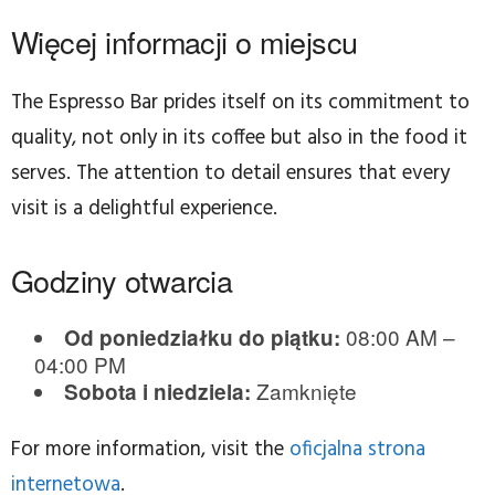
Więcej informacji o miejscu
The Espresso Bar prides itself on its commitment to
quality, not only in its coffee but also in the food it
serves. The attention to detail ensures that every
visit is a delightful experience.
Godziny otwarcia
08:00 AM –
Od poniedziałku do piątku:
04:00 PM
Zamknięte
Sobota i niedziela:
For more information, visit the
oficjalna strona
internetowa
.