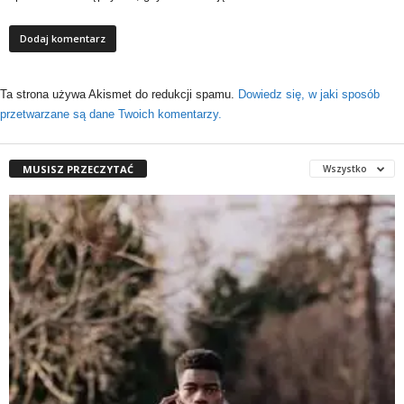
Ta strona używa Akismet do redukcji spamu.
Dowiedz się, w jaki sposób
przetwarzane są dane Twoich komentarzy.
MUSISZ PRZECZYTAĆ
Wszystko