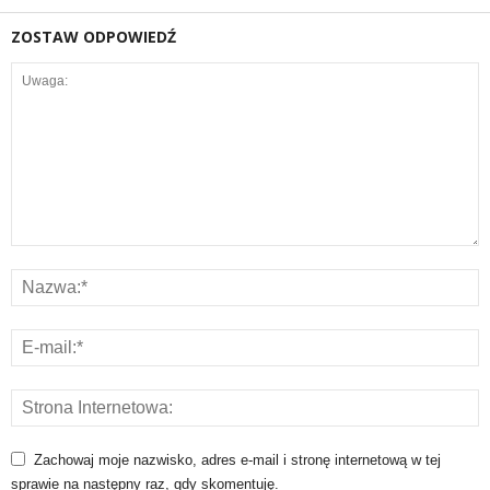
ZOSTAW ODPOWIEDŹ
Zachowaj moje nazwisko, adres e-mail i stronę internetową w tej
sprawie na następny raz, gdy skomentuję.