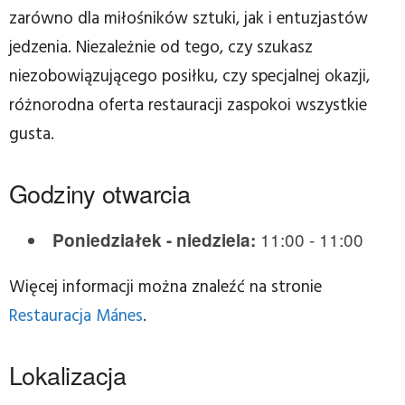
zarówno dla miłośników sztuki, jak i entuzjastów
jedzenia. Niezależnie od tego, czy szukasz
niezobowiązującego posiłku, czy specjalnej okazji,
różnorodna oferta restauracji zaspokoi wszystkie
gusta.
Godziny otwarcia
11:00 - 11:00
Poniedziałek - niedziela:
Więcej informacji można znaleźć na stronie
Restauracja Mánes
.
Lokalizacja