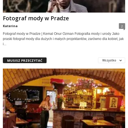
Fotograf mody w Pradze
Katerina
2
Fotograf mody w Pradze | Kemal Onur Ozman Fotografia mody i urody Jako
praski fotograf mody dla dużych i małych projektantów, zarówno dla kobiet, jak
i...
MUSISZ PRZECZYTAĆ
Wszystko