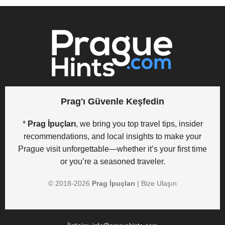
Prag'ı Güvenle Keşfedin
*
Prag İpuçları
, we bring you top travel tips, insider
recommendations, and local insights to make your
Prague visit unforgettable—whether it’s your first time
or you’re a seasoned traveler.
© 2018-
2026
Prag İpuçları
|
Bize Ulaşın