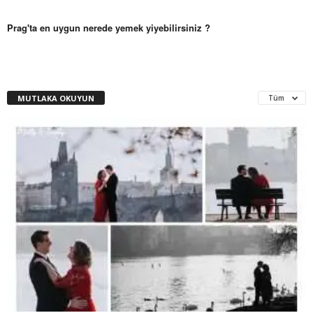
Prag'ta en uygun nerede yemek yiyebilirsiniz ?
MUTLAKA OKUYUN
Tüm