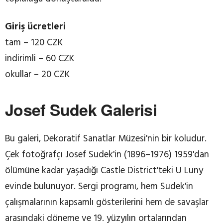
Giriş ücretleri
tam – 120 CZK
indirimli – 60 CZK
okullar – 20 CZK
Josef Sudek Galerisi
Bu galeri, Dekoratif Sanatlar Müzesi'nin bir koludur.
Çek fotoğrafçı Josef Sudek'in (1896–1976) 1959'dan
ölümüne kadar yaşadığı Castle District'teki U Luny
evinde bulunuyor. Sergi programı, hem Sudek'in
çalışmalarının kapsamlı gösterilerini hem de savaşlar
arasındaki döneme ve 19. yüzyılın ortalarından