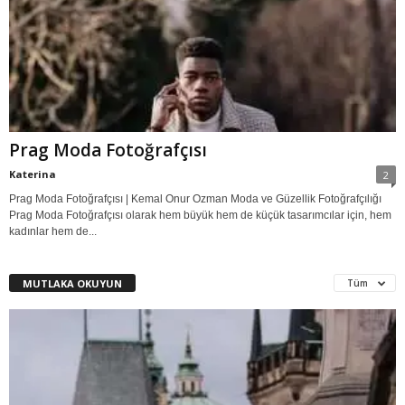
Prag Moda Fotoğrafçısı
Katerina
2
Prag Moda Fotoğrafçısı | Kemal Onur Ozman Moda ve Güzellik Fotoğrafçılığı
Prag Moda Fotoğrafçısı olarak hem büyük hem de küçük tasarımcılar için, hem
kadınlar hem de...
MUTLAKA OKUYUN
Tüm