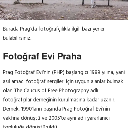
Burada Prag'da fotoğrafçılıkla ilgili bazı yerler
bulabilirsiniz.
Fotoğraf Evi Praha
Prag Fotoğraf Evi'nin (PHP) başlangıcı 1989 yılına, yani
asıl amacı fotoğraf sergileri için uygun alanlar bulmak
olan The Caucus of Free Photography adlı
fotoğrafçılar derneğinin kurulmasına kadar uzanır.
Dernek, 1990'ların başında Prag Fotoğraf Evi'nin
vakfına dönüştü ve 2005'te aynı adlı yararlanıcı
topluluğa dönüştürüldü.