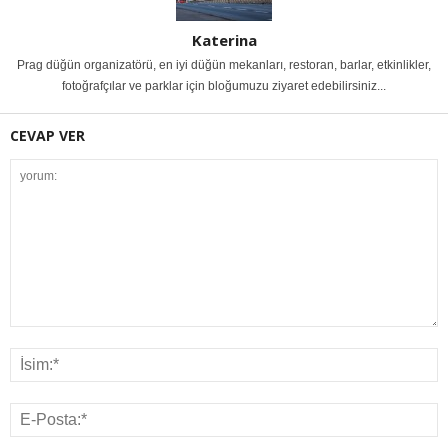
Katerina
Prag düğün organizatörü, en iyi düğün mekanları, restoran, barlar, etkinlikler,
fotoğrafçılar ve parklar için bloğumuzu ziyaret edebilirsiniz...
CEVAP VER