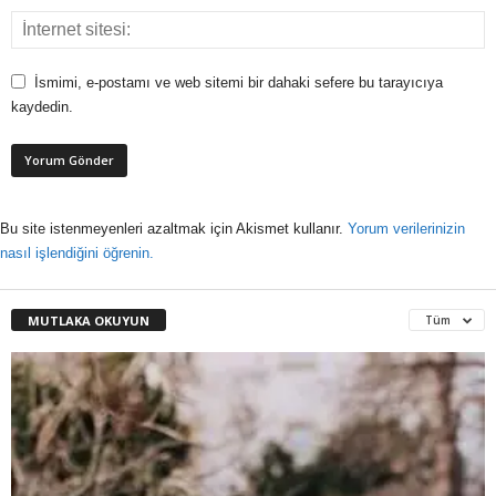
İsmimi, e-postamı ve web sitemi bir dahaki sefere bu tarayıcıya
kaydedin.
Bu site istenmeyenleri azaltmak için Akismet kullanır.
Yorum verilerinizin
nasıl işlendiğini öğrenin.
MUTLAKA OKUYUN
Tüm