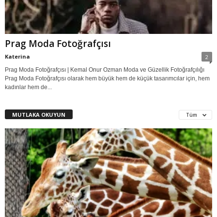
Prag Moda Fotoğrafçısı
Katerina
2
Prag Moda Fotoğrafçısı | Kemal Onur Ozman Moda ve Güzellik Fotoğrafçılığı
Prag Moda Fotoğrafçısı olarak hem büyük hem de küçük tasarımcılar için, hem
kadınlar hem de...
MUTLAKA OKUYUN
Tüm