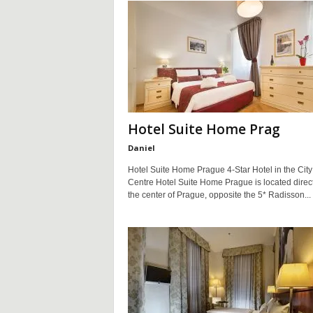
Hotel Suite Home Prag
Daniel
Hotel Suite Home Prague 4-Star Hotel in the City
Centre Hotel Suite Home Prague is located direct
the center of Prague, opposite the 5* Radisson...