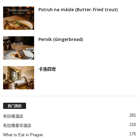
Pstruh na másle (Butter-fried trout)
Perník (Gingerbread)
卡洛四世
热门类别
281
布拉格酒店
210
布拉格豪华酒店
175
What to Eat in Prague