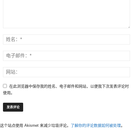
在此浏览器中保存我的姓名、电子邮件和网站，以便我下次发表评论时
使用。
这个站点使用 Akismet 来减少垃圾评论。
了解你的评论数据如何被处理
。