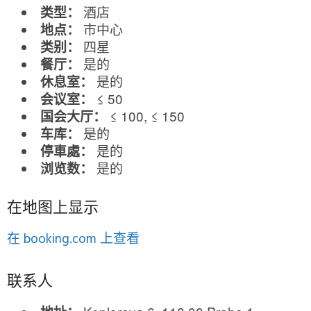
酒店
类型：
市中心
地点：
四星
类别：
是的
餐厅：
是的
休息室：
≤ 50
会议室：
≤ 100, ≤ 150
国会大厅：
是的
车库：
是的
停車處：
是的
浏览数：
在地图上显示
在 booking.com 上查看
联系人