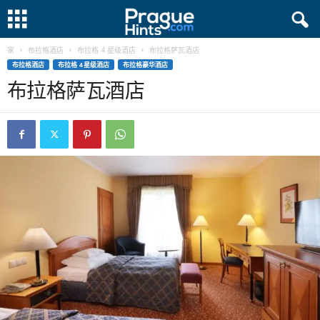
家
布拉格酒店
布拉格 4 星级酒店
布拉格萨瓦酒店
布拉格酒店
布拉格 4 星级酒店
布拉格豪华酒店
布拉格萨瓦酒店