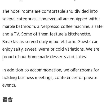
The hotel rooms are comfortable and divided into
several categories. However, all are equipped with a
marble bathroom, a Nespresso coffee machine, a safe
and a TV. Some of them feature a kitchenette.
Breakfast is served daily in buffet form. Guests can
enjoy salty, sweet, warm or cold variations. We are
proud of our homemade desserts and cakes.
In addition to accommodation, we offer rooms for
holding business meetings, conferences or private
events.
宿舍