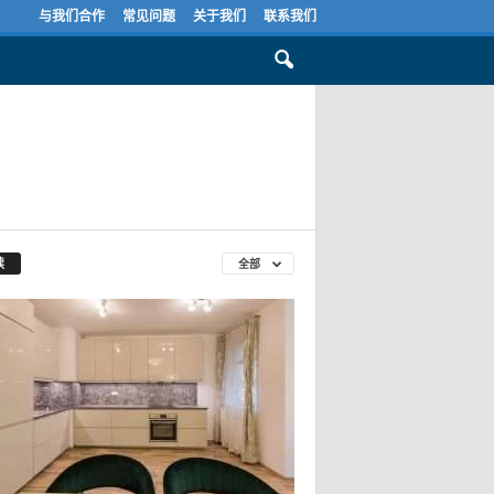
与我们合作
常见问题
关于我们
联系我们
读
全部