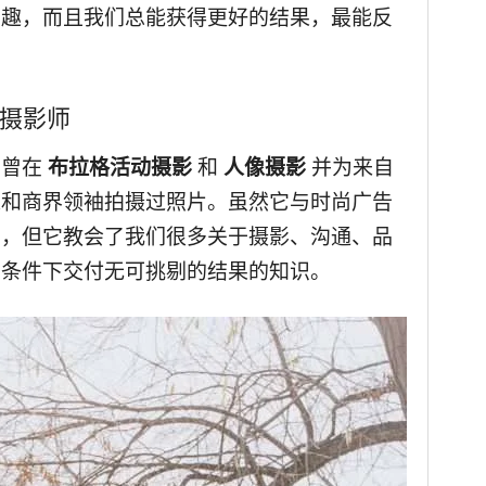
有趣，而且我们总能获得更好的结果，最能反
摄影师
们曾在
布拉格活动摄影
和
人像摄影
并为来自
长和商界领袖拍摄过照片。虽然它与时尚广告
角，但它教会了我们很多关于摄影、沟通、品
片条件下交付无可挑剔的结果的知识。