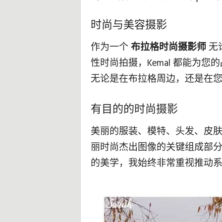
时尚与美容摄影
作为一个
布拉格时尚摄影师
无
性时尚拍摄，Kemal 都能为
无论是在布拉格周边，还是在
有目的的时尚摄影
美丽的服装、模特、头发、皮
丽时尚杰出图像的关键组成部
的美学，我始终非常重视推动