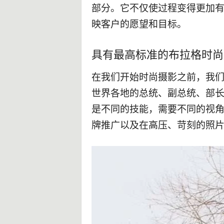
部分。它不仅使过程变得更加
映客户的愿望和目标。
具有最高标准的布拉格时尚
在我们开始时尚摄影之前，我
世界各地的总统、副总统、部
是不同的技能，需要不同的视
牌推广以及在高压、苛刻的照