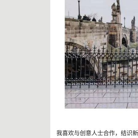
我喜欢与创意人士合作，结识