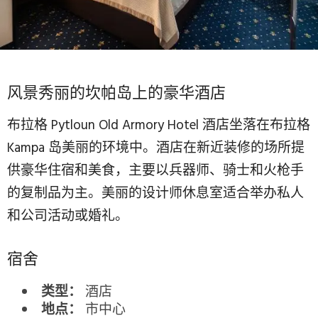
风景秀丽的坎帕岛上的豪华酒店
布拉格 Pytloun Old Armory Hotel 酒店坐落在布拉格
Kampa 岛美丽的环境中。酒店在新近装修的场所提
供豪华住宿和美食，主要以兵器师、骑士和火枪手
的复制品为主。美丽的设计师休息室适合举办私人
和公司活动或婚礼。
宿舍
酒店
类型：
市中心
地点：