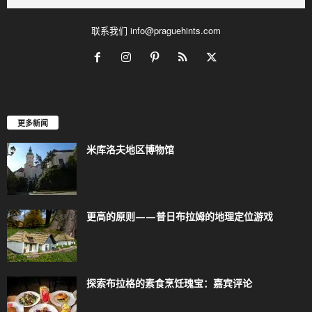
联系我们
info@praguehints.com
更多新闻
米库洛夫地区博物馆
更高的原则——普日布拉姆的地理定位游戏
探索布拉格的素食烹饪瑰宝：嘉宾评论