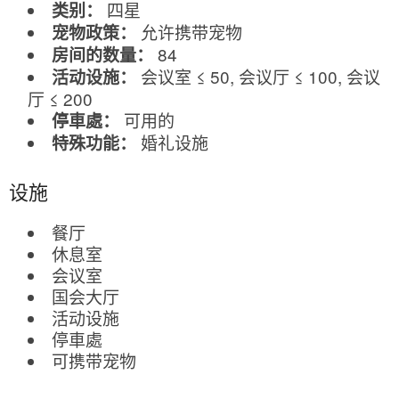
四星
类别：
允许携带宠物
宠物政策：
84
房间的数量：
会议室 ≤ 50, 会议厅 ≤ 100, 会议
活动设施：
厅 ≤ 200
可用的
停車處：
婚礼设施
特殊功能：
设施
餐厅
休息室
会议室
国会大厅
活动设施
停車處
可携带宠物