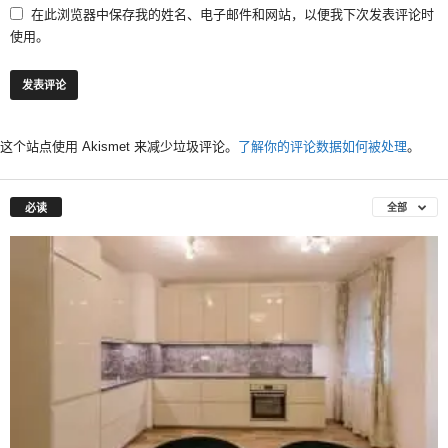
在此浏览器中保存我的姓名、电子邮件和网站，以便我下次发表评论时
使用。
这个站点使用 Akismet 来减少垃圾评论。
了解你的评论数据如何被处理
。
必读
全部