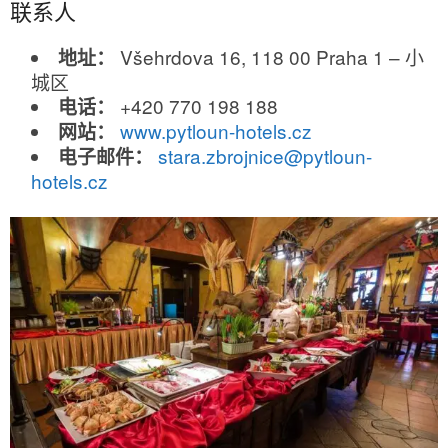
联系人
Všehrdova 16, 118 00 Praha 1 – 小
地址：
城区
+420 770 198 188
电话：
www.pytloun-hotels.cz
网站：
stara.zbrojnice@pytloun-
电子邮件：
hotels.cz