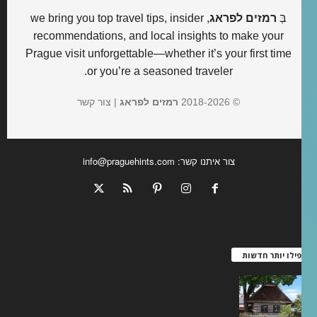
בְּ
רמזים לפראג
, we bring you top travel tips, insider
recommendations, and local insights to make your
Prague visit unforgettable—whether it’s your first time
or you’re a seasoned traveler.
© 2018-
2026
רמזים לפראג
|
צור קשר
צור איתנו קשר:
info@praguehints.com
אפילו יותר חדשות
טלם הלינסקו