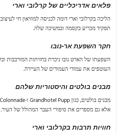
פלאים אדריכליים של קרלובי וארי
הליכה בקרלובי וארי דומה לכניסה למוזיאון חי לעיצו
תפקיד מכריע בקסמה ובמשיכה שלה.
חקר השפעת אר-נובו
השפעתו של הארט נובו ניכרת בחזיתות המורכבות ובקי
העוטפים את עמודי העמודים של העיירה.
מבנים בולטים והיסטוריות שלהם
אלא גם מספרים את סיפורי העבר המהולל של העיר.
חוויות תרבות בקרלובי וארי