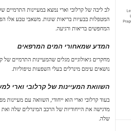
לב ליבה של קרלובי וארי נמצא במעיינות התרמיים ש
Le
המטפלות בבעיות בריאות שונות. משאבי טבע אלו הפ
Pragu
המחפשים בריאות ורגיעה.
המדע שמאחורי המים המרפאים
מחקרים גיאולוגיים מגלים שהמעיינות התרמיים של קר
נושאים עימם מינרלים בעלי השפעות טיפוליות.
השוואת המעיינות של קרלובי וארי למע
בעוד קרלובי וארי הוא ייחודי, השוואה עם מעיינות 
מדגישה את הייחודיות של הרכב המינרלים שלה ואת
שלה.