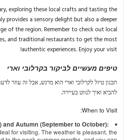
ry, exploring these local crafts and tasting the
ly provides a sensory delight but also a deeper
age of the region. Remember to check out local
es, and traditional restaurants to get the most
authentic experiences. Enjoy your visit!
טיפים מעשיים לביקור בקרלובי וארי
תכנון טיול לקרלובי וארי הוא מרגש, אבל זה עוזר לד
להביא ואיך לנווט בעיירה.
When to Visit:
e) and Autumn (September to October):
al for visiting. The weather is pleasant, the
ed to the peak summer months, and you can