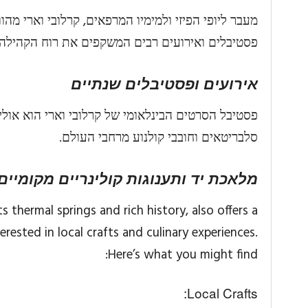
מעבר ליופי הפיזי ולמימיו המרפאים, קרלובי וארי מה
פסטיבלים ואירועים רבים המשקפים את רוח הקהילה
אירועים ופסטיבלים שנתיים
פסטיבל הסרטים הבינלאומי של קרלובי וארי הוא אולי
סלבריטאים וחובבי קולנוע מרחבי העולם.
מלאכת יד ותענוגות קולינריים מקומיים
s thermal springs and rich history, also offers a
erested in local crafts and culinary experiences.
Here’s what you might find:
Local Crafts: