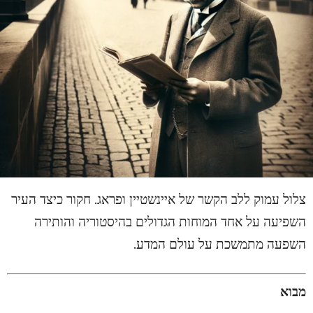
צלול עמוק ללב הקשר של איינשטיין ופראג. חקור כיצד העיר
השפיעה על אחד המוחות הגדולים בהיסטוריה והותירה
השפעה מתמשכת על עולם המדע.
מבוא