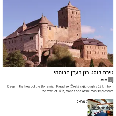
טירת קוסט בגן העדן הבוהמי
פראג
0
Deep in the heart of the Bohemian Paradise (Český ráj), roughly 18 km from
the town of Jičín, stands one of the most impressive...
מנדרינית מזרחית פראג