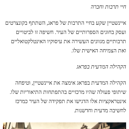
חיי תרבות וחברה
איינשטיין שקע בחיי התרבות של פראג, השתתף בקונצרטים
ועסק בחוגים הספרותיים של העיר. חשיפה זו לביטויים
תרבותיים מגוונים העשירה את עיסוקיו האינטלקטואליים
ואת הצמיחה האישית שלו.
הקהילה המדעית בפראג
הקהילה המדעית בפראג אימצה את איינשטיין, וטיפחה
שיתופי פעולה שהיו מרכזיים בהתפתחות התיאוריות שלו.
אינטראקציות אלו הדגישו את תפקידה של העיר כמרכז
לחשיבה מדעית וחדשנות.