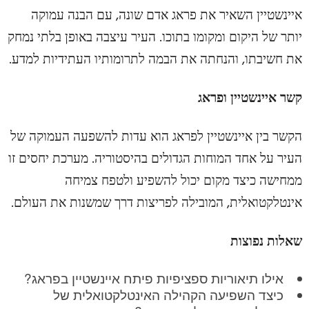
איינשטיין השאיר את פראג אדם שונה, עם הבנה עמוקה
יותר של היקום ומקומו בתוכו. העיר עיצבה באופן בלתי נמחק
את חשיבתו, והנחתה את הבמה לתרומותיו העתידיות למדע.
קשר איינשטיין ופראג
הקשר בין איינשטיין לפראג הוא עדות להשפעה העמוקה של
העיר על אחד המוחות הגדולים בהיסטוריה. מערכת יחסים זו
ממחישה כיצד מקום יכול להשפיע ולטפח צמיחה
אינטלקטואלית, המובילה לפריצות דרך שמשנות את העולם.
שאלות נפוצות
אילו תיאוריות ספציפיות פיתח איינשטיין בפראג?
כיצד השפיעה הקהילה האינטלקטואלית של