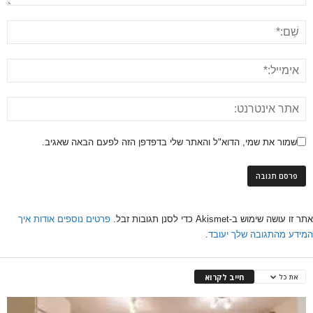
שמור את שמי, הדוא"ל והאתר שלי בדפדפן הזה לפעם הבאה שאגיב.
אתר זו עושה שימוש ב-Akismet כדי לסנן תגובות זבל.
פרטים נוספים אודות איך
המידע מהתגובה שלך יעובד
.
חייב לקרוא
את כל