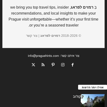
בְּ
רמזים לפראג
, we bring you top travel tips, insider
recommendations, and local insights to make your
Prague visit unforgettable—whether it’s your first time
or you’re a seasoned traveler.
© 2018-
2026
רמזים לפראג
|
צור קשר
צור איתנו קשר:
info@praguehints.com
אפילו יותר חדשות
מוזיאון אזורי במיקולוב