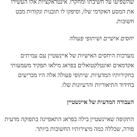
שהשפיעו על חשיבתו ומחקרו. אינטראקציות אלו העשירו
את המסע האקדמי שלו, וסיפקו לו תובנות ונקודות מבט
חשובות.
יחסים אישיים ושיתופי פעולה
מערכות היחסים האישיות של איינשטיין עם עמיתים
אקדמאים ואינטלקטואלים בפראג מילאו תפקיד משמעותי
בחקירותיו המדעיות. שיתופי פעולה אלה היו מכריעים
בחידוד התיאוריות והרעיונות שלו.
העבודה המדעית של איינשטיין
התקופה שאיינשטיין בילה בפראג התאפיינה בתפוקה מדעית
פורה, שכללה כמה מיצירותיו החשובות ביותר.