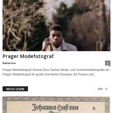
Prager Modefotograf
Katerina
2
Prager Modefotograf | Kemal Onur Ozman Mode- und Schönheitsfotografie Als
Prager Modefotograf für große und kleine Designer, für Frauen und...
MUSS LESEN
Alle