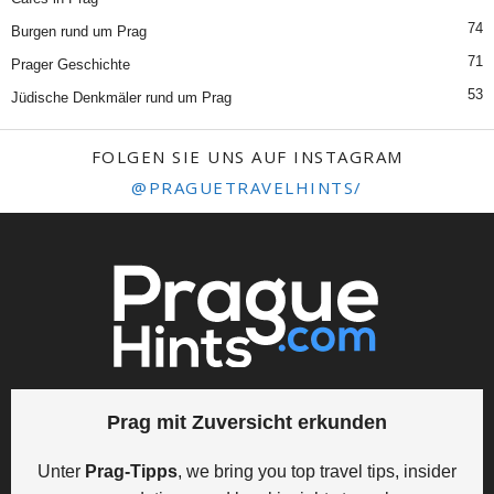
74
Burgen rund um Prag
71
Prager Geschichte
53
Jüdische Denkmäler rund um Prag
FOLGEN SIE UNS AUF INSTAGRAM
@PRAGUETRAVELHINTS/
Prag mit Zuversicht erkunden
Unter
Prag-Tipps
, we bring you top travel tips, insider