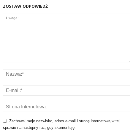
ZOSTAW ODPOWIEDŹ
Zachowaj moje nazwisko, adres e-mail i stronę internetową w tej
sprawie na następny raz, gdy skomentuję.