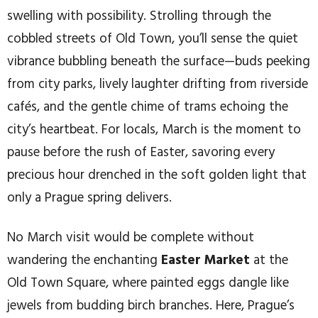
swelling with possibility. Strolling through the
cobbled streets of Old Town, you’ll sense the quiet
vibrance bubbling beneath the surface—buds peeking
from city parks, lively laughter drifting from riverside
cafés, and the gentle chime of trams echoing the
city’s heartbeat. For locals, March is the moment to
pause before the rush of Easter, savoring every
precious hour drenched in the soft golden light that
only a Prague spring delivers.
No March visit would be complete without
wandering the enchanting
Easter Market
at the
Old Town Square, where painted eggs dangle like
jewels from budding birch branches. Here, Prague’s