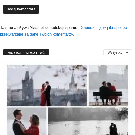
Ta strona używa Akismet do redukcji spamu.
Dowiedz się, w jaki sposób
przetwarzane są dane Twoich komentarzy.
MUSISZ PRZECZYTAĆ
Wszystko