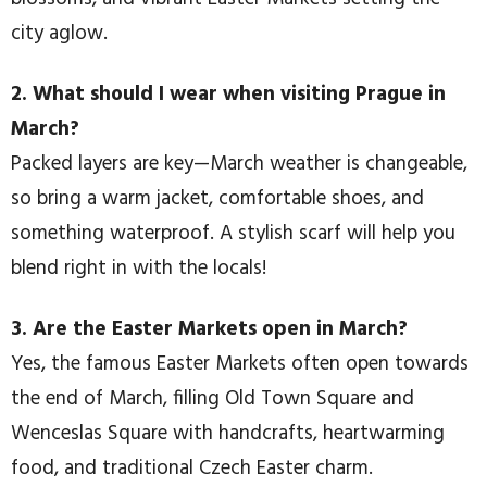
city aglow.
2. What should I wear when visiting Prague in
March?
Packed layers are key—March weather is changeable,
so bring a warm jacket, comfortable shoes, and
something waterproof. A stylish scarf will help you
blend right in with the locals!
3. Are the Easter Markets open in March?
Yes, the famous Easter Markets often open towards
the end of March, filling Old Town Square and
Wenceslas Square with handcrafts, heartwarming
food, and traditional Czech Easter charm.