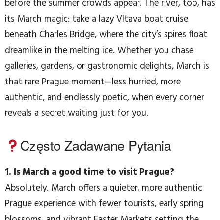
before the summer crowds appear. The river, too, has
its March magic: take a lazy Vltava boat cruise
beneath Charles Bridge, where the city’s spires float
dreamlike in the melting ice. Whether you chase
galleries, gardens, or gastronomic delights, March is
that rare Prague moment—less hurried, more
authentic, and endlessly poetic, when every corner
reveals a secret waiting just for you.
Często Zadawane Pytania
1. Is March a good time to visit Prague?
Absolutely. March offers a quieter, more authentic
Prague experience with fewer tourists, early spring
blossoms, and vibrant Easter Markets setting the