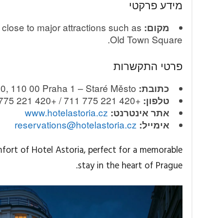
מידע פרקטי
, close to major attractions such as
מקום:
Old Town Square.
פרטי התקשרות
Rybná 10, 110 00 Praha 1 – Staré Město
כתובת:
+420 221 775 711 / +420 221 775 777
טלפון:
www.hotelastoria.cz
אתר אינטרנט:
reservations@hotelastoria.cz
אימייל:
fort of Hotel Astoria, perfect for a memorable
stay in the heart of Prague.