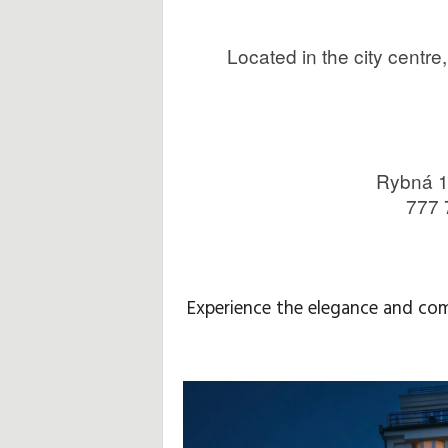
Located in the city centre
Experience the elegance and com