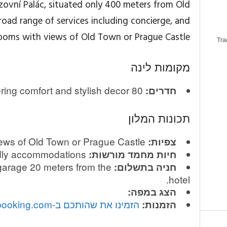
zovní Palác, situated only 400 meters from Old
road range of services including concierge, and
rooms with views of Old Town or Prague Castle.
Tra
מקומות לינה
80 well-appointed rooms offering comfort and stylish decor.
חדרים:
תכונות המלון
Rooms with views of Old Town or Prague Castle.
צפיות:
Pet-friendly accommodations.
חיות מחמד מורשות:
garage 20 meters from the
חניה בתשלום:
hotel.
הצג במפה:
הזמינו את שהותכם ב-booking.com
הזמנות: