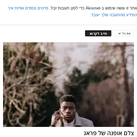
אתר זו עושה שימוש ב-Akismet כדי לסנן תגובות זבל.
פרטים נוספים אודות איך
המידע מהתגובה שלך יעובד
.
חייב לקרוא
את כל
צלם אופנה של פראג