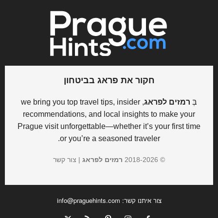
חקור את פראג בביטחון
בְּ
רמזים לפראג
, we bring you top travel tips, insider
recommendations, and local insights to make your
Prague visit unforgettable—whether it’s your first time
or you’re a seasoned traveler.
© 2018-
2026
רמזים לפראג
|
צור קשר
צור איתנו קשר:
info@praguehints.com