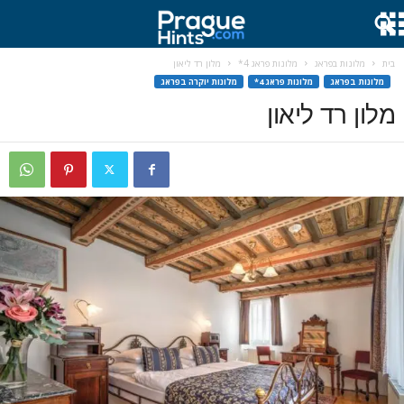
בית
מלונות בפראג
מלונות פראג 4*
מלון רד ליאון
מלונות בפראג
מלונות פראג 4*
מלונות יוקרה בפראג
מלון רד ליאון