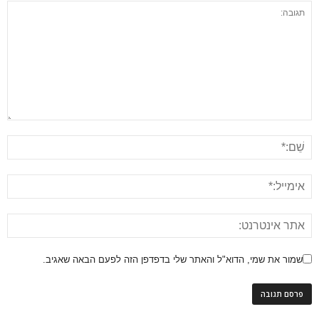
שמור את שמי, הדוא"ל והאתר שלי בדפדפן הזה לפעם הבאה שאגיב.