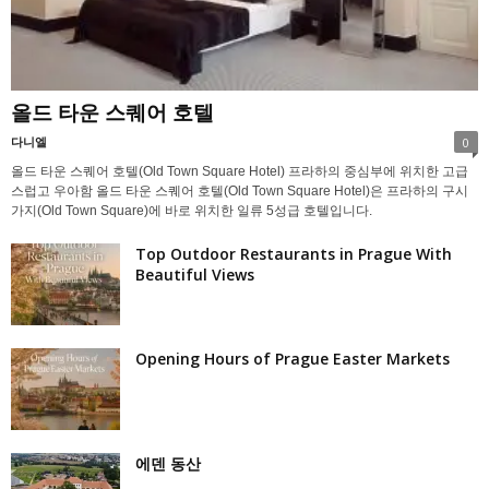
올드 타운 스퀘어 호텔
다니엘
0
올드 타운 스퀘어 호텔(Old Town Square Hotel) 프라하의 중심부에 위치한 고급
스럽고 우아함 올드 타운 스퀘어 호텔(Old Town Square Hotel)은 프라하의 구시
가지(Old Town Square)에 바로 위치한 일류 5성급 호텔입니다.
Top Outdoor Restaurants in Prague With
Beautiful Views
Opening Hours of Prague Easter Markets
에덴 동산