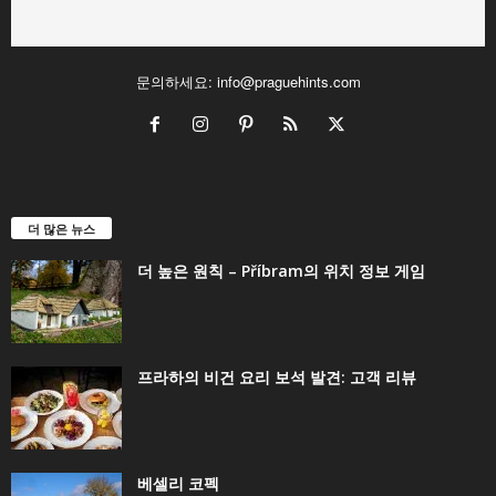
문의하세요:
info@praguehints.com
더 많은 뉴스
더 높은 원칙 – Příbram의 위치 정보 게임
프라하의 비건 요리 보석 발견: 고객 리뷰
베셀리 코펙