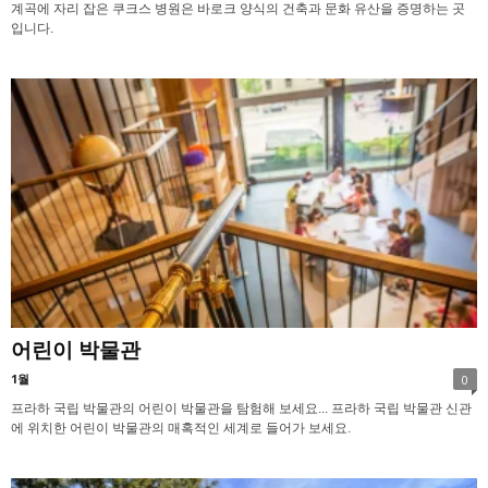
계곡에 자리 잡은 쿠크스 병원은 바로크 양식의 건축과 문화 유산을 증명하는 곳
입니다.
어린이 박물관
1월
0
프라하 국립 박물관의 어린이 박물관을 탐험해 보세요... 프라하 국립 박물관 신관
에 위치한 어린이 박물관의 매혹적인 세계로 들어가 보세요.