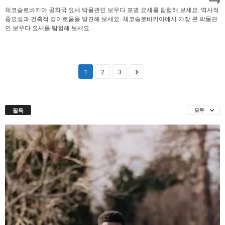
체코슬로바키아 공화국 요새 박물관인 보우다 포병 요새를 탐험해 보세요. 역사적
중요성과 건축적 경이로움을 발견해 보세요. 체코슬로바키아에서 가장 큰 박물관
인 보우다 요새를 탐험해 보세요...
1
2
3
필독
모두