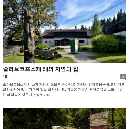
슬라브코프스케 레의 자연의 집
1월
0
슬라브코브스케 레스의 자연의 집을 탐험하세요: 자연의 경이로움 속으로의 여행
클라츠카에 있는 자연의 집을 발견하세요. 이곳은 자연의 경이로움을 느낄 수 있
는 매력적인 방문자 센터입니다.