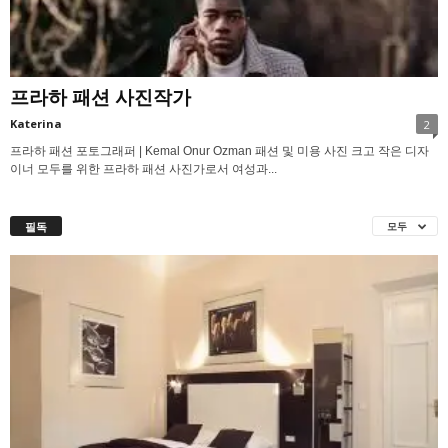
프라하 패션 사진작가
Katerina
2
프라하 패션 포토그래퍼 | Kemal Onur Ozman 패션 및 미용 사진 크고 작은 디자
이너 모두를 위한 프라하 패션 사진가로서 여성과...
필독
모두