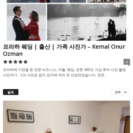
프라하 웨딩 | 출산 | 가족 사진가 – Kemal Onur
Ozman
4
프라하에 기반을 둔 전문 비즈니스, 커플, 웨딩, 전문 360도 가상 투어 사진 촬영
사진작가. 그의 사진은 잡지 표지에 여러 번 선정되었습니다. 전문...
필독
모두