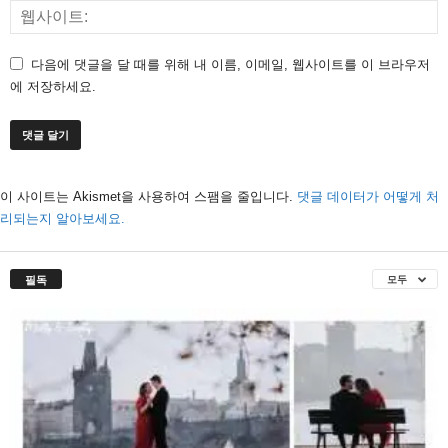
다음에 댓글을 달 때를 위해 내 이름, 이메일, 웹사이트를 이 브라우저
에 저장하세요.
이 사이트는 Akismet을 사용하여 스팸을 줄입니다.
댓글 데이터가 어떻게 처
리되는지 알아보세요.
필독
모두