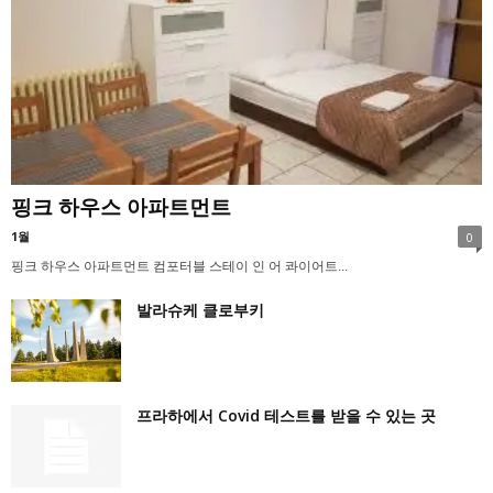
핑크 하우스 아파트먼트
1월
0
핑크 하우스 아파트먼트 컴포터블 스테이 인 어 콰이어트...
발라슈케 클로부키
프라하에서 Covid 테스트를 받을 수 있는 곳