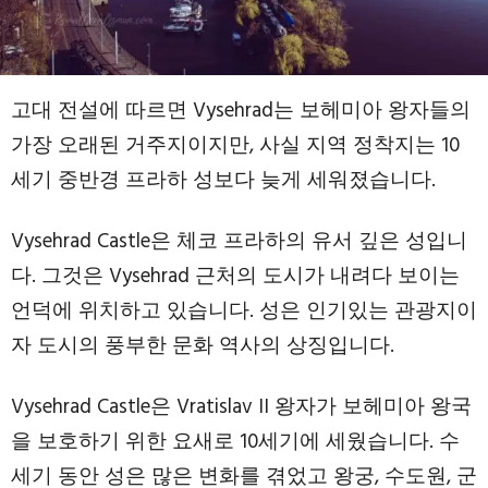
고대 전설에 따르면 Vysehrad는 보헤미아 왕자들의
가장 오래된 거주지이지만, 사실 지역 정착지는 10
세기 중반경 프라하 성보다 늦게 세워졌습니다.
Vysehrad Castle은 체코 프라하의 유서 깊은 성입니
다. 그것은 Vysehrad 근처의 도시가 내려다 보이는
언덕에 위치하고 있습니다. 성은 인기있는 관광지이
자 도시의 풍부한 문화 역사의 상징입니다.
Vysehrad Castle은 Vratislav II 왕자가 보헤미아 왕국
을 보호하기 위한 요새로 10세기에 세웠습니다. 수
세기 동안 성은 많은 변화를 겪었고 왕궁, 수도원, 군