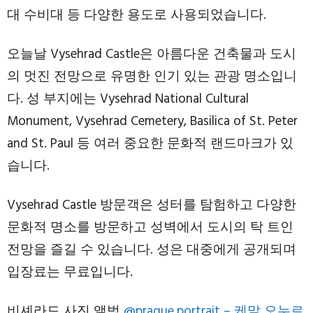
대 수비대 등 다양한 용도로 사용되었습니다.
오늘날 Vysehrad Castle은 아름다운 건축물과 도시
의 멋진 전망으로 유명한 인기 있는 관광 명소입니
다. 성 부지에는 Vysehrad National Cultural
Monument, Vysehrad Cemetery, Basilica of St. Peter
and St. Paul 등 여러 중요한 문화적 랜드마크가 있
습니다.
Vysehrad Castle 방문객은 성터를 탐험하고 다양한
문화적 명소를 방문하고 성벽에서 도시의 탁 트인
전망을 즐길 수 있습니다. 성은 대중에게 공개되며
입장료는 무료입니다.
비셰라드 사진 앨범
@prague.portrait – 케말 오누르