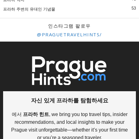
53
프라하 주변의 유대인 기념물
인스타그램 팔로우
@PRAGUETRAVELHINTS/
자신 있게 프라하를 탐험하세요
에서
프라하 힌트
, we bring you top travel tips, insider
recommendations, and local insights to make your
Prague visit unforgettable—whether it’s your first time
or you’re a seasoned traveler.