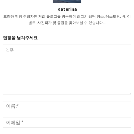
Katerina
프라하 웨딩 주최자인 저희 블로그를 방문하여 최고의 웨딩 장소, 레스토랑, 바, 이
벤트, 사진작가 및 공원을 찾아보실 수 있습니다...
답장을 남겨주세요