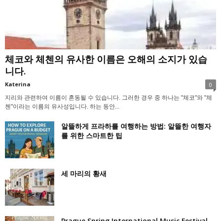
체코와 체첸의 유사한 이름은 오해의 소지가 있습
니다.
Katerina
0
지리와 관련하여 이름이 혼동될 수 있습니다. 그러한 경우 중 하나는 "체코"와 "체
첸"이라는 이름의 유사성입니다. 하는 동안...
알뜰하게 프라하를 여행하는 방법: 알뜰한 여행자
를 위한 스마트한 팁
세 마리의 황새
Prague Spring International Music Festival