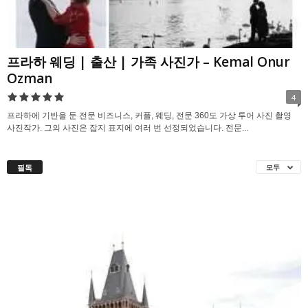
프라하 웨딩 | 출산 | 가족 사진가 – Kemal Onur
Ozman
4
프라하에 기반을 둔 전문 비즈니스, 커플, 웨딩, 전문 360도 가상 투어 사진 촬영
사진작가. 그의 사진은 잡지 표지에 여러 번 선정되었습니다. 전문...
필독
모두