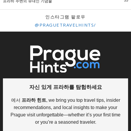
53
프라하 주변의 유대인 기념물
인스타그램 팔로우
@PRAGUETRAVELHINTS/
자신 있게 프라하를 탐험하세요
에서
프라하 힌트
, we bring you top travel tips, insider
recommendations, and local insights to make your
Prague visit unforgettable—whether it’s your first time
or you’re a seasoned traveler.