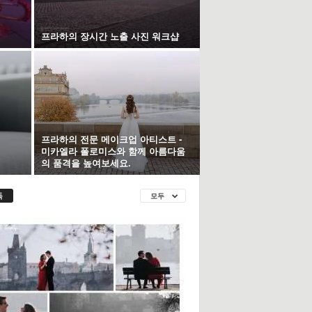
프라하의 장시간 노출 사진 워크샵
프라하의 전문 메이크업 아티스트 -
미카엘라 폴로미스와 함께 아름다움
의 품격을 높여보세요.
독
모두