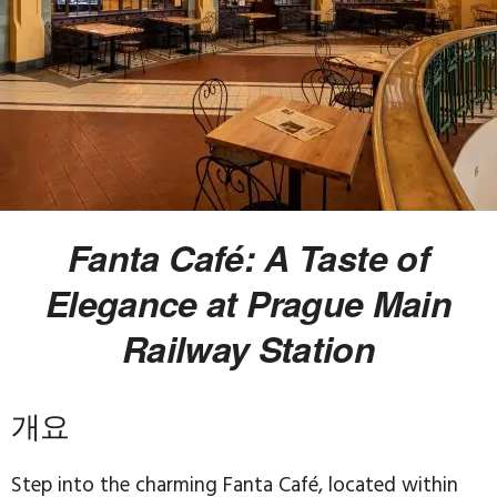
Fanta Café: A Taste of
Elegance at Prague Main
Railway Station
개요
Step into the charming Fanta Café, located within