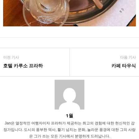
이전 기사
다음 기사
호텔 카루소 프라하
카페 타우식
1월
Jan은 열정적인 여행자이자 프라하가 제공하는 최고의 경험에 대한 헌신적인 감
정가입니다. 도시의 풍부한 역사, 활기 넘치는 문화, 놀라운 풍경에 대한 그의 사랑
은 그가 쓰는 모든 기사에서 분명하게 드러납니다.