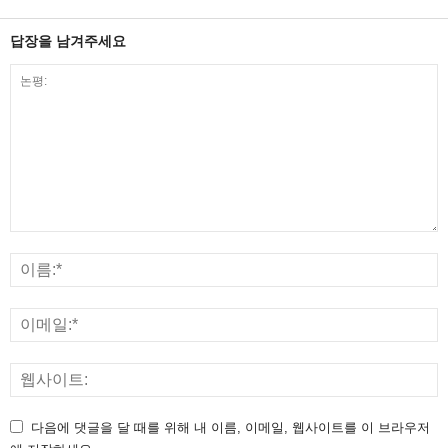
답장을 남겨주세요
다음에 댓글을 달 때를 위해 내 이름, 이메일, 웹사이트를 이 브라우저