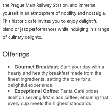
the Prague Main Railway Station, and immerse
yourself in an atmosphere of nobility and nostalgia.
This historic café invites you to enjoy delightful
piano or jazz performances while indulging in a range
of culinary delights.
Offerings
: Start your day with a
Gourmet Breakfast
hearty and healthy breakfast made from the
finest ingredients, setting the tone for a
delightful experience.
: Fanta Café prides
Exceptional Coffee
itself on serving first-class coffee, ensuring that
every cup meets the highest standards.