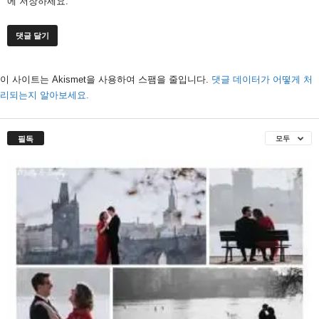
에 저장하세요.
이 사이트는 Akismet을 사용하여 스팸을 줄입니다.
댓글 데이터가 어떻게 처
리되는지 알아보세요.
필독
모두