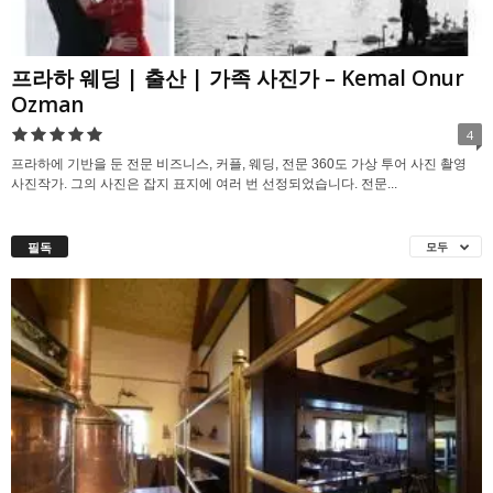
프라하 웨딩 | 출산 | 가족 사진가 – Kemal Onur
Ozman
4
프라하에 기반을 둔 전문 비즈니스, 커플, 웨딩, 전문 360도 가상 투어 사진 촬영
사진작가. 그의 사진은 잡지 표지에 여러 번 선정되었습니다. 전문...
필독
모두