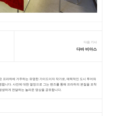
다음 기사
다바 비아스
vák)은 프라하에 거주하는 유명한 가이드이자 작가로, 매력적인 도시 투어와
명합니다. 사진에 대한 열정으로 그는 렌즈를 통해 프라하의 본질을 포착
생생하게 전달하는 놀라운 영상을 공유합니다.