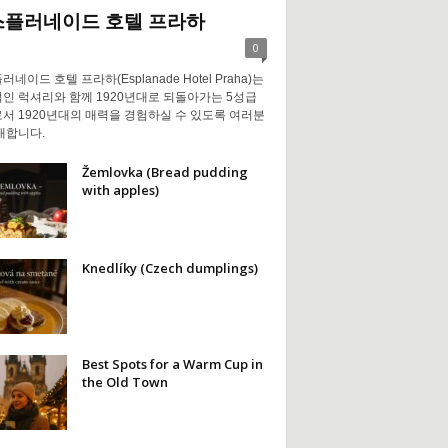
스플러네이드 호텔 프라하
0
네이드 호텔 프라하(Esplanade Hotel Praha)는
인 럭셔리와 함께 1920년대로 되돌아가는 5성급
서 1920년대의 매력을 경험하실 수 있도록 여러분
대합니다.
Žemlovka (Bread pudding
with apples)
Knedlíky (Czech dumplings)
Best Spots for a Warm Cup in
the Old Town