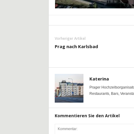
Vorheriger Artikel
Prag nach Karlsbad
Katerina
Prager Hochzeitsorganisato
Restaurants, Bars, Veranst
Kommentieren Sie den Artikel