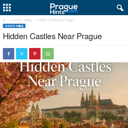
집
프라하의 부활절
Hidden Castles Near Prague
프라하의 부활절
Hidden Castles Near Prague