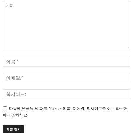
다음에 댓글을 달 때를 위해 내 이름, 이메일, 웹사이트를 이 브라우저
에 저장하세요.