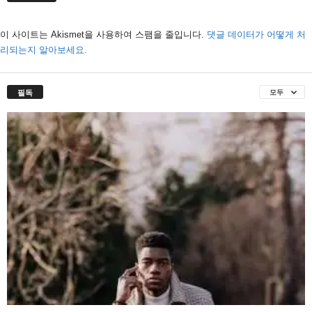
이 사이트는 Akismet을 사용하여 스팸을 줄입니다.
댓글 데이터가 어떻게 처
리되는지 알아보세요.
필독
모두