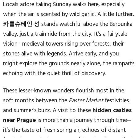
Locals adore taking Sunday walks here, especially
when the air is scented by wild garlic. A little further,
카를슈테인 성
stands watchful above the Berounka
valley, just a train ride from the city. It’s a fairytale
vision—medieval towers rising over forests, their
stones alive with legends. Arrive early, and you
might explore the grounds nearly alone, the ramparts
echoing with the quiet thrill of discovery.
These lesser-known wonders flourish most in the
soft months between the
Easter Market
festivities
and summer’s buzz. A visit to these
hidden castles
near Prague
is more than a journey through time—
it’s the taste of fresh spring air, echoes of distant