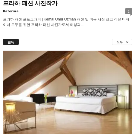
프라하 패션 사진작가
Katerina
2
프라하 패션 포토그래퍼 | Kemal Onur Ozman 패션 및 미용 사진 크고 작은 디자
이너 모두를 위한 프라하 패션 사진가로서 여성과...
필독
모두