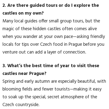
2. Are there guided tours or do I explore the
castles on my own?
Many local guides offer small group tours, but the
magic of these hidden castles often comes alive
when you wander at your own pace—asking friendly
locals for tips over Czech food in Prague before you
venture out can add a layer of connection.
3. What’s the best time of year to visit these
castles near Prague?
Spring and early autumn are especially beautiful, with
blooming fields and fewer tourists—making it easy
to soak up the special, secret atmosphere of the
Czech countryside.