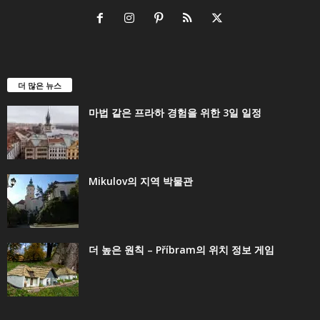
더 많은 뉴스
마법 같은 프라하 경험을 위한 3일 일정
Mikulov의 지역 박물관
더 높은 원칙 – Příbram의 위치 정보 게임