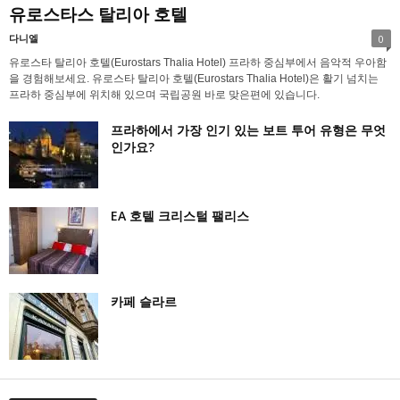
유로스타스 탈리아 호텔
다니엘
0
유로스타 탈리아 호텔(Eurostars Thalia Hotel) 프라하 중심부에서 음악적 우아함
을 경험해보세요. 유로스타 탈리아 호텔(Eurostars Thalia Hotel)은 활기 넘치는
프라하 중심부에 위치해 있으며 국립공원 바로 맞은편에 있습니다.
프라하에서 가장 인기 있는 보트 투어 유형은 무엇
인가요?
EA 호텔 크리스털 팰리스
카페 슬라르