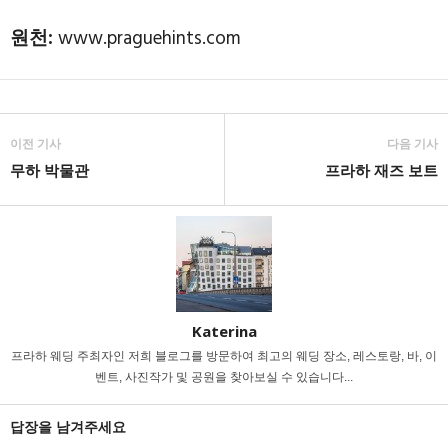
원천:
www.praguehints.com
이전 기사
다음 기사
무하 박물관
프라하 재즈 보트
Katerina
프라하 웨딩 주최자인 저희 블로그를 방문하여 최고의 웨딩 장소, 레스토랑, 바, 이
벤트, 사진작가 및 공원을 찾아보실 수 있습니다...
답장을 남겨주세요