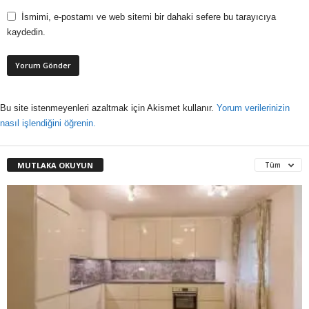
İsmimi, e-postamı ve web sitemi bir dahaki sefere bu tarayıcıya
kaydedin.
Bu site istenmeyenleri azaltmak için Akismet kullanır.
Yorum verilerinizin
nasıl işlendiğini öğrenin.
MUTLAKA OKUYUN
Tüm