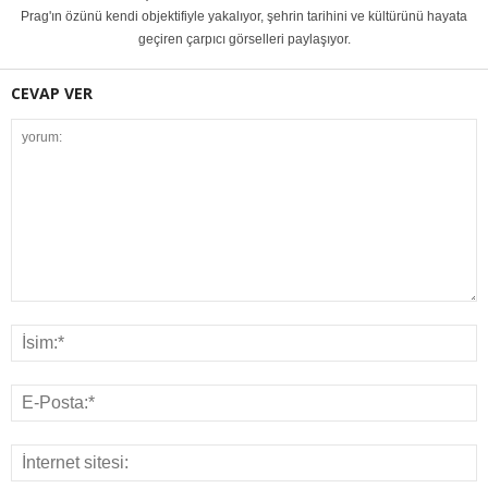
Prag'ın özünü kendi objektifiyle yakalıyor, şehrin tarihini ve kültürünü hayata
geçiren çarpıcı görselleri paylaşıyor.
CEVAP VER