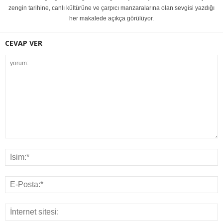
zengin tarihine, canlı kültürüne ve çarpıcı manzaralarına olan sevgisi yazdığı
her makalede açıkça görülüyor.
CEVAP VER