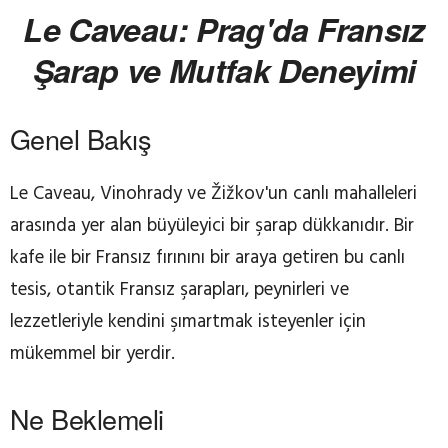
Le Caveau: Prag'da Fransız
Şarap ve Mutfak Deneyimi
Genel Bakış
Le Caveau, Vinohrady ve Žižkov'un canlı mahalleleri
arasında yer alan büyüleyici bir şarap dükkanıdır. Bir
kafe ile bir Fransız fırınını bir araya getiren bu canlı
tesis, otantik Fransız şarapları, peynirleri ve
lezzetleriyle kendini şımartmak isteyenler için
mükemmel bir yerdir.
Ne Beklemeli