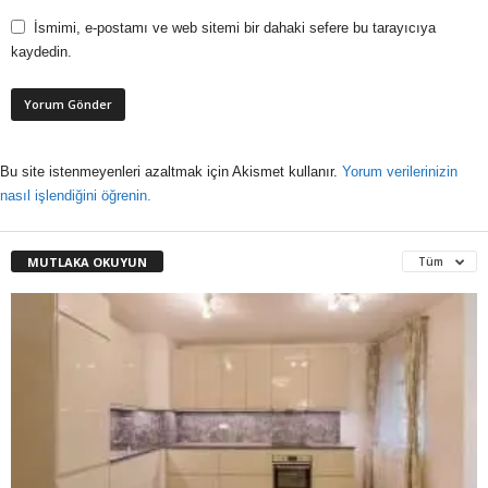
İsmimi, e-postamı ve web sitemi bir dahaki sefere bu tarayıcıya
kaydedin.
Bu site istenmeyenleri azaltmak için Akismet kullanır.
Yorum verilerinizin
nasıl işlendiğini öğrenin.
MUTLAKA OKUYUN
Tüm