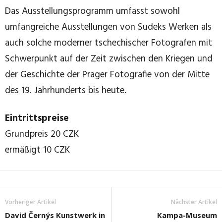
Das Ausstellungsprogramm umfasst sowohl
umfangreiche Ausstellungen von Sudeks Werken als
auch solche moderner tschechischer Fotografen mit
Schwerpunkt auf der Zeit zwischen den Kriegen und
der Geschichte der Prager Fotografie von der Mitte
des 19. Jahrhunderts bis heute.
Eintrittspreise
Grundpreis 20 CZK
ermäßigt 10 CZK
Vorheriger Artikel
Nächster Artikel
David Černýs Kunstwerk in
Kampa-Museum