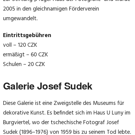
2005 in den gleichnamigen Förderverein
umgewandelt.
Eintrittsgebühren
voll – 120 CZK
ermäßigt – 60 CZK
Schulen – 20 CZK
Galerie Josef Sudek
Diese Galerie ist eine Zweigstelle des Museums für
dekorative Kunst. Es befindet sich im Haus U Luny im
Burgviertel, wo der tschechische Fotograf Josef
Sudek (1896–1976) von 1959 bis zu seinem Tod lebte.