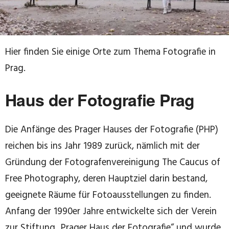
Hier finden Sie einige Orte zum Thema Fotografie in
Prag.
Haus der Fotografie Prag
Die Anfänge des Prager Hauses der Fotografie (PHP)
reichen bis ins Jahr 1989 zurück, nämlich mit der
Gründung der Fotografenvereinigung The Caucus of
Free Photography, deren Hauptziel darin bestand,
geeignete Räume für Fotoausstellungen zu finden.
Anfang der 1990er Jahre entwickelte sich der Verein
zur Stiftung „Prager Haus der Fotografie“ und wurde