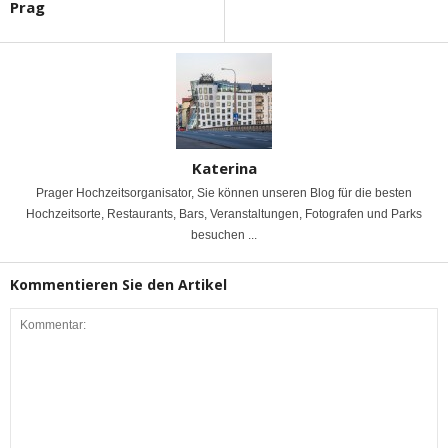
Prag
Katerina
Prager Hochzeitsorganisator, Sie können unseren Blog für die besten
Hochzeitsorte, Restaurants, Bars, Veranstaltungen, Fotografen und Parks
besuchen ...
Kommentieren Sie den Artikel