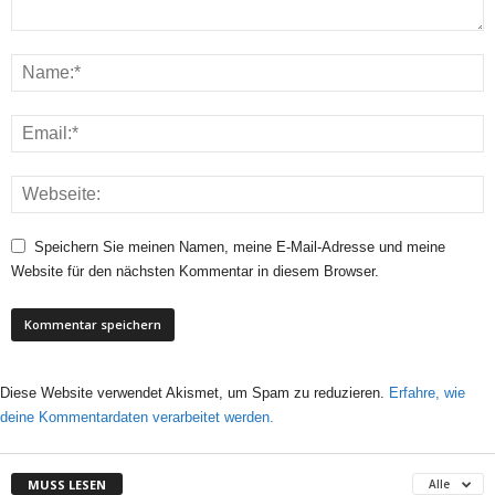
Speichern Sie meinen Namen, meine E-Mail-Adresse und meine
Website für den nächsten Kommentar in diesem Browser.
Diese Website verwendet Akismet, um Spam zu reduzieren.
Erfahre, wie
deine Kommentardaten verarbeitet werden.
MUSS LESEN
Alle