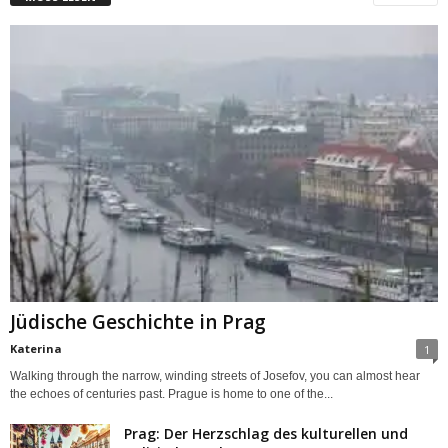
Jüdische Geschichte in Prag
Katerina
1
Walking through the narrow, winding streets of Josefov, you can almost hear
the echoes of centuries past. Prague is home to one of the...
Prag: Der Herzschlag des kulturellen und