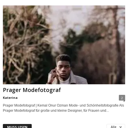
Prager Modefotograf
Katerina
2
Prager Modefotograf | Kemal Onur Ozman Mode- und Schönheitsfotografie Als
Prager Modefotograf für große und kleine Designer, für Frauen und...
MUSS LESEN
Alle