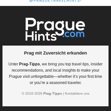
@PRAGUETRAVELHINTS/
Prag mit Zuversicht erkunden
Unter
Prag-Tipps
, we bring you top travel tips, insider
recommendations, and local insights to make your
Prague visit unforgettable—whether it’s your first time
or you’re a seasoned traveler.
© 2018-
2026
Prag-Tipps
|
Kontaktiere uns