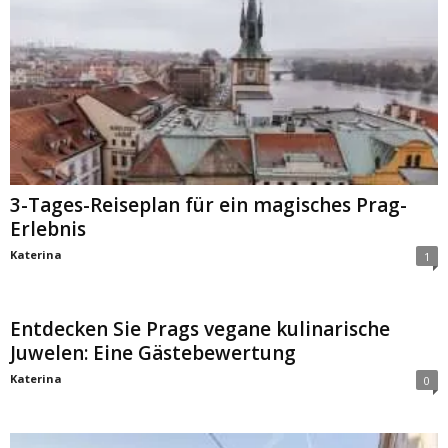
3-Tages-Reiseplan für ein magisches Prag-
Erlebnis
Katerina
1
Entdecken Sie Prags vegane kulinarische
Juwelen: Eine Gästebewertung
Katerina
0