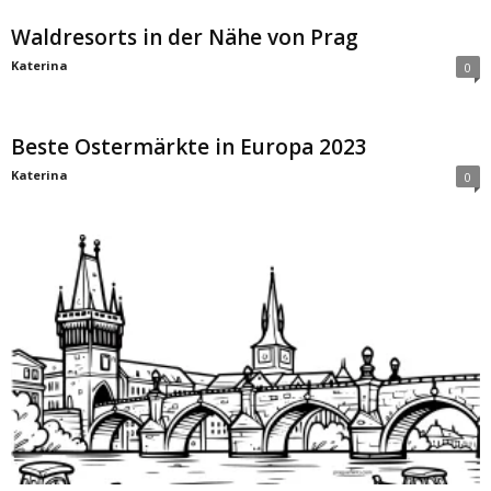
Waldresorts in der Nähe von Prag
Katerina
0
Beste Ostermärkte in Europa 2023
Katerina
0