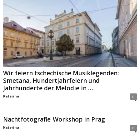
Wir feiern tschechische Musiklegenden:
Smetana, Hundertjahrfeiern und
Jahrhunderte der Melodie in …
Katerina
0
Nachtfotografie-Workshop in Prag
Katerina
0