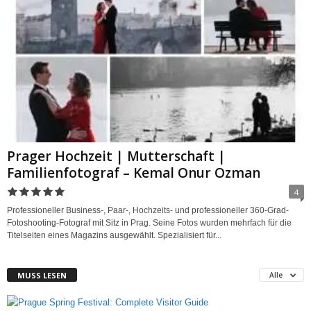
Prager Hochzeit | Mutterschaft |
Familienfotograf – Kemal Onur Ozman
4
Professioneller Business-, Paar-, Hochzeits- und professioneller 360-Grad-
Fotoshooting-Fotograf mit Sitz in Prag. Seine Fotos wurden mehrfach für die
Titelseiten eines Magazins ausgewählt. Spezialisiert für...
MUSS LESEN
Alle