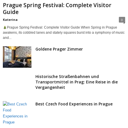
Prague Spring Festival: Complete Visitor
Guide
Katerina
0
Prague Spring Festival: Complete Visitor Guide When Spring in Prague
awakens, its cobbled lanes and stately squares burst into a symphony of music
and...
Goldene Prager Zimmer
Historische Straßenbahnen und
Transportmittel in Prag: Eine Reise in die
Vergangenheit
Best Czech Food Experiences in Prague