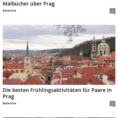
Malbücher über Prag
Katerina
0
Die besten Frühlingsaktivitäten für Paare in
Prag
Katerina
0