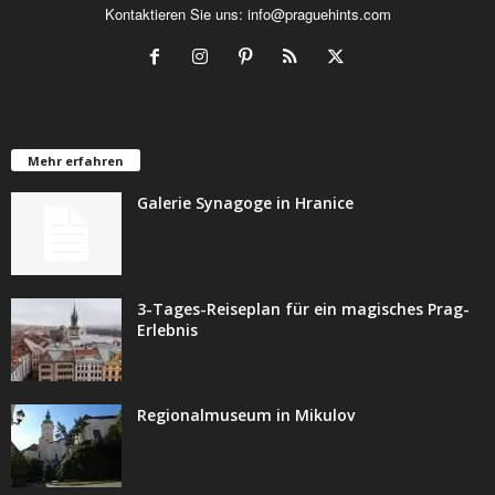
Kontaktieren Sie uns:
info@praguehints.com
Mehr erfahren
Galerie Synagoge in Hranice
3-Tages-Reiseplan für ein magisches Prag-
Erlebnis
Regionalmuseum in Mikulov