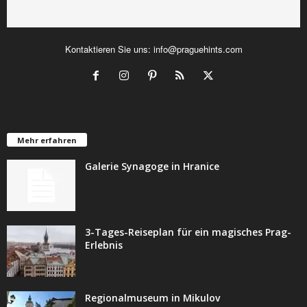
Kontaktieren Sie uns:
info@praguehints.com
Mehr erfahren
Galerie Synagoge in Hranice
3-Tages-Reiseplan für ein magisches Prag-
Erlebnis
Regionalmuseum in Mikulov