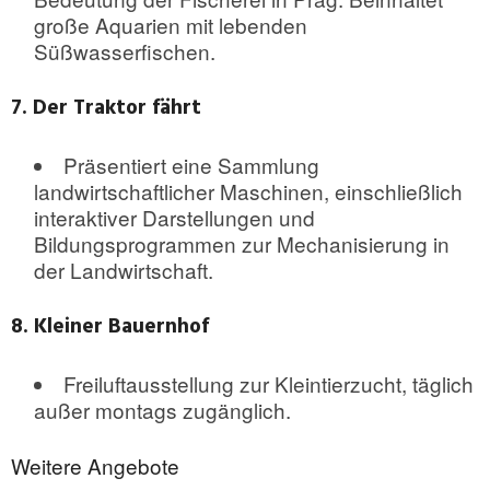
große Aquarien mit lebenden
Süßwasserfischen.
7. Der Traktor fährt
Präsentiert eine Sammlung
landwirtschaftlicher Maschinen, einschließlich
interaktiver Darstellungen und
Bildungsprogrammen zur Mechanisierung in
der Landwirtschaft.
8. Kleiner Bauernhof
Freiluftausstellung zur Kleintierzucht, täglich
außer montags zugänglich.
Weitere Angebote