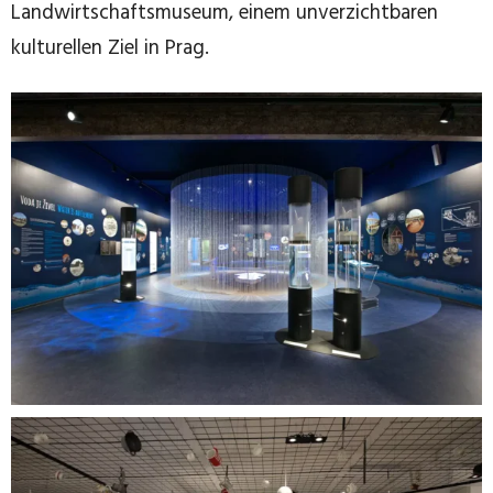
Landwirtschaftsmuseum, einem unverzichtbaren
kulturellen Ziel in Prag.