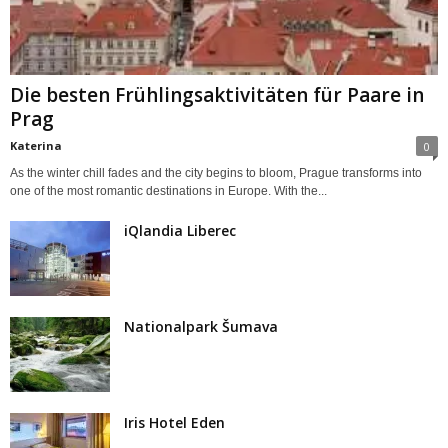
Die besten Frühlingsaktivitäten für Paare in
Prag
Katerina
0
As the winter chill fades and the city begins to bloom, Prague transforms into
one of the most romantic destinations in Europe. With the...
iQlandia Liberec
Nationalpark Šumava
Iris Hotel Eden