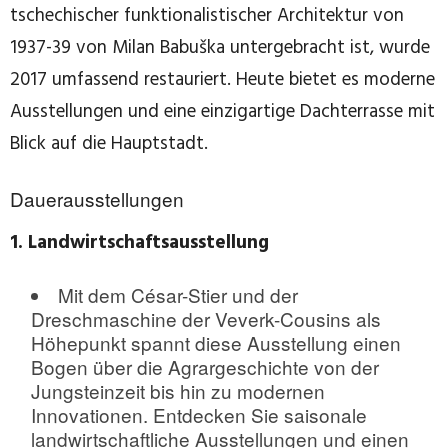
tschechischer funktionalistischer Architektur von
1937-39 von Milan Babuška untergebracht ist, wurde
2017 umfassend restauriert. Heute bietet es moderne
Ausstellungen und eine einzigartige Dachterrasse mit
Blick auf die Hauptstadt.
Dauerausstellungen
1. Landwirtschaftsausstellung
Mit dem César-Stier und der
Dreschmaschine der Veverk-Cousins als
Höhepunkt spannt diese Ausstellung einen
Bogen über die Agrargeschichte von der
Jungsteinzeit bis hin zu modernen
Innovationen. Entdecken Sie saisonale
landwirtschaftliche Ausstellungen und einen