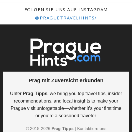
FOLGEN SIE UNS AUF INSTAGRAM
@PRAGUETRAVELHINTS/
Prag mit Zuversicht erkunden
Unter
Prag-Tipps
, we bring you top travel tips, insider
recommendations, and local insights to make your
Prague visit unforgettable—whether it’s your first time
or you’re a seasoned traveler.
© 2018-
2026
Prag-Tipps
|
Kontaktiere uns