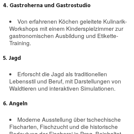
4. Gastroherna und Gastrostudio
Von erfahrenen Köchen geleitete Kulinarik-
Workshops mit einem Kinderspielzimmer zur
gastronomischen Ausbildung und Etikette-
Training.
5. Jagd
Erforscht die Jagd als traditionellen
Lebensstil und Beruf, mit Darstellungen von
Waldtieren und interaktiven Simulationen.
6. Angeln
Moderne Ausstellung über tschechische
Fischarten, Fischzucht und die historische
Bedeutung der Fischerei in Prag. Beinhaltet