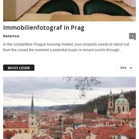
Immobilienfotograf in Prag
Katerina
1
In the competitive Prague housing market, your property needs to stand out
from the crowd the moment a potential buyer or tenant scrolls through...
MUSS LESEN
Alle