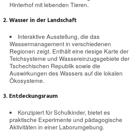
Hinterhof mit lebenden Tieren.
2. Wasser in der Landschaft
Interaktive Ausstellung, die das
Wassermanagement in verschiedenen
Regionen zeigt. Enthält eine riesige Karte der
Teichsysteme und Wassereinzugsgebiete der
Tschechischen Republik sowie die
Auswirkungen des Wassers auf die lokalen
Ökosysteme.
3. Entdeckungsraum
Konzipiert für Schulkinder, bietet es
praktische Experimente und pädagogische
Aktivitäten in einer Laborumgebung.