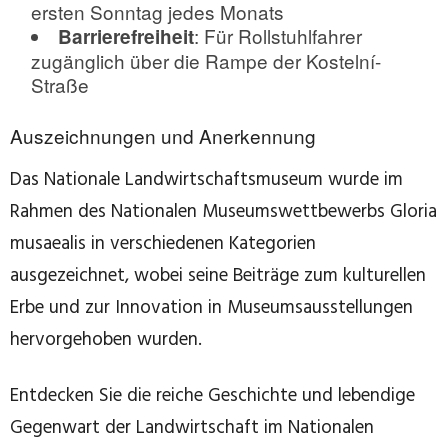
ersten Sonntag jedes Monats
: Für Rollstuhlfahrer
Barrierefreiheit
zugänglich über die Rampe der Kostelní-
Straße
Auszeichnungen und Anerkennung
Das Nationale Landwirtschaftsmuseum wurde im
Rahmen des Nationalen Museumswettbewerbs Gloria
musaealis in verschiedenen Kategorien
ausgezeichnet, wobei seine Beiträge zum kulturellen
Erbe und zur Innovation in Museumsausstellungen
hervorgehoben wurden.
Entdecken Sie die reiche Geschichte und lebendige
Gegenwart der Landwirtschaft im Nationalen