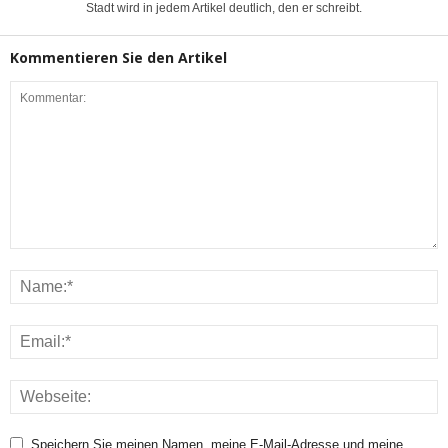
Stadt wird in jedem Artikel deutlich, den er schreibt.
Kommentieren Sie den Artikel
Speichern Sie meinen Namen, meine E-Mail-Adresse und meine