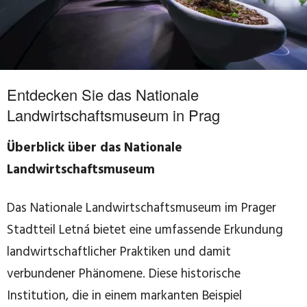
Entdecken Sie das Nationale
Landwirtschaftsmuseum in Prag
Überblick über das Nationale
Landwirtschaftsmuseum
Das Nationale Landwirtschaftsmuseum im Prager
Stadtteil Letná bietet eine umfassende Erkundung
landwirtschaftlicher Praktiken und damit
verbundener Phänomene. Diese historische
Institution, die in einem markanten Beispiel