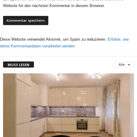
Website für den nächsten Kommentar in diesem Browser.
Diese Website verwendet Akismet, um Spam zu reduzieren.
Erfahre, wie
deine Kommentardaten verarbeitet werden.
MUSS LESEN
Alle