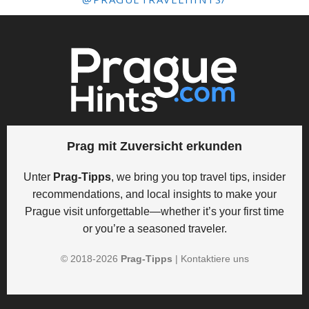
Prag mit Zuversicht erkunden
Unter
Prag-Tipps
, we bring you top travel tips, insider
recommendations, and local insights to make your
Prague visit unforgettable—whether it’s your first time
or you’re a seasoned traveler.
© 2018-
2026
Prag-Tipps
|
Kontaktiere uns