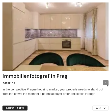
Immobilienfotograf in Prag
Katerina
1
In the competitive Prague housing market, your property needs to stand out
from the crowd the moment a potential buyer or tenant scrolls through...
MUSS LESEN
Alle