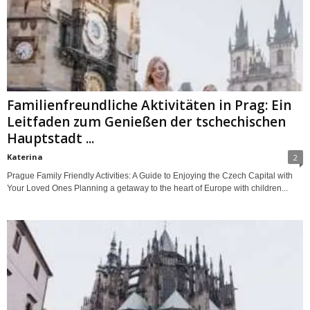
Familienfreundliche Aktivitäten in Prag: Ein
Leitfaden zum Genießen der tschechischen
Hauptstadt ...
Katerina
2
Prague Family Friendly Activities: A Guide to Enjoying the Czech Capital with
Your Loved Ones Planning a getaway to the heart of Europe with children...