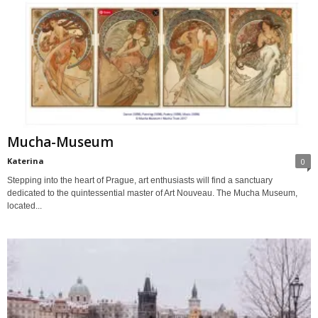
Mucha-Museum
Katerina
0
Stepping into the heart of Prague, art enthusiasts will find a sanctuary
dedicated to the quintessential master of Art Nouveau. The Mucha Museum,
located...