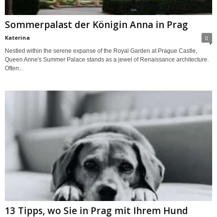
Sommerpalast der Königin Anna in Prag
Katerina
0
Nestled within the serene expanse of the Royal Garden at Prague Castle,
Queen Anne's Summer Palace stands as a jewel of Renaissance architecture.
Often...
13 Tipps, wo Sie in Prag mit Ihrem Hund