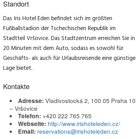
Standort
Das Iris Hotel Eden befindet sich im größten
Fußballstadion der Tschechischen Republik im
Stadtteil Vršovice. Das Stadtzentrum erreichen Sie in
20 Minuten mit dem Auto, sodass es sowohl für
Geschäfts- als auch für Urlaubsreisende eine günstige
Lage bietet.
Kontakte
Vladivostocká 2, 100 05 Praha 10
Adresse:
– Vršovice
+420 222 765 765
Telefon:
http://www.irishoteleden.cz/
Webseite:
reservations@irishoteleden.cz
Email: