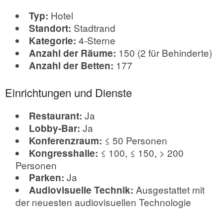
Hotel
Typ:
Stadtrand
Standort:
4-Sterne
Kategorie:
150 (2 für Behinderte)
Anzahl der Räume:
177
Anzahl der Betten:
Einrichtungen und Dienste
Ja
Restaurant:
Ja
Lobby-Bar:
≤ 50 Personen
Konferenzraum:
≤ 100, ≤ 150, > 200
Kongresshalle:
Personen
Ja
Parken:
Ausgestattet mit
Audiovisuelle Technik:
der neuesten audiovisuellen Technologie