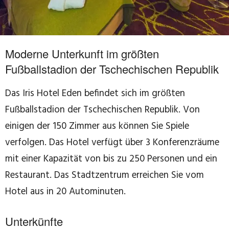
Moderne Unterkunft im größten
Fußballstadion der Tschechischen Republik
Das Iris Hotel Eden befindet sich im größten
Fußballstadion der Tschechischen Republik. Von
einigen der 150 Zimmer aus können Sie Spiele
verfolgen. Das Hotel verfügt über 3 Konferenzräume
mit einer Kapazität von bis zu 250 Personen und ein
Restaurant. Das Stadtzentrum erreichen Sie vom
Hotel aus in 20 Autominuten.
Unterkünfte