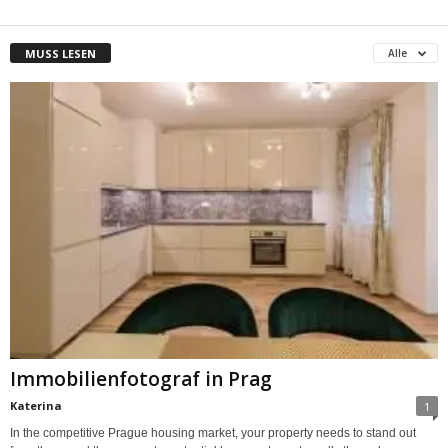
MUSS LESEN
Alle
Immobilienfotograf in Prag
Katerina
1
In the competitive Prague housing market, your property needs to stand out