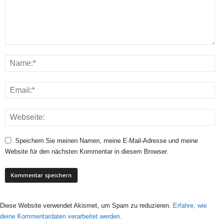
Speichern Sie meinen Namen, meine E-Mail-Adresse und meine
Website für den nächsten Kommentar in diesem Browser.
Diese Website verwendet Akismet, um Spam zu reduzieren.
Erfahre, wie
deine Kommentardaten verarbeitet werden.