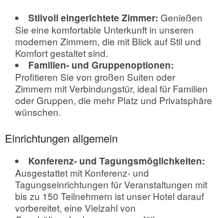
Genießen
Stilvoll eingerichtete Zimmer:
Sie eine komfortable Unterkunft in unseren
modernen Zimmern, die mit Blick auf Stil und
Komfort gestaltet sind.
Familien- und Gruppenoptionen:
Profitieren Sie von großen Suiten oder
Zimmern mit Verbindungstür, ideal für Familien
oder Gruppen, die mehr Platz und Privatsphäre
wünschen.
Einrichtungen allgemein
Konferenz- und Tagungsmöglichkeiten:
Ausgestattet mit Konferenz- und
Tagungseinrichtungen für Veranstaltungen mit
bis zu 150 Teilnehmern ist unser Hotel darauf
vorbereitet, eine Vielzahl von