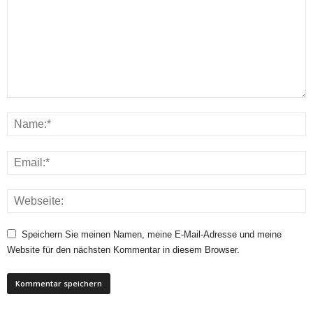
Speichern Sie meinen Namen, meine E-Mail-Adresse und meine
Website für den nächsten Kommentar in diesem Browser.