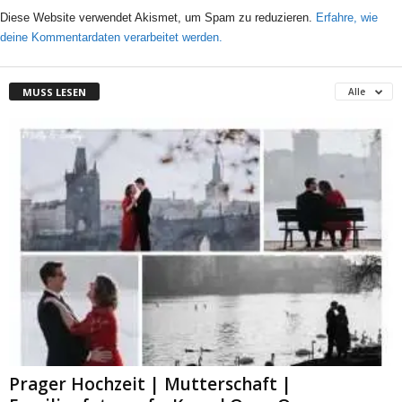
Diese Website verwendet Akismet, um Spam zu reduzieren.
Erfahre, wie
deine Kommentardaten verarbeitet werden.
MUSS LESEN
Alle
Prager Hochzeit | Mutterschaft |