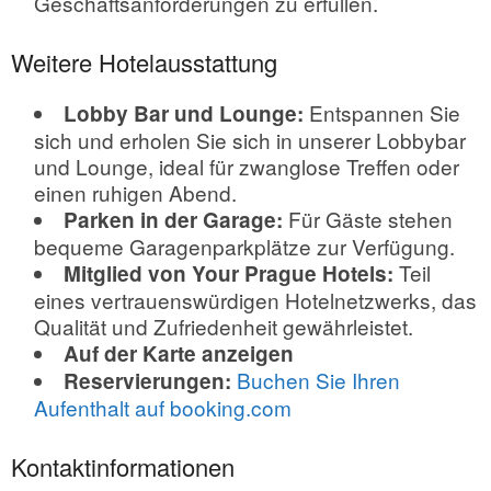
Geschäftsanforderungen zu erfüllen.
Weitere Hotelausstattung
Entspannen Sie
Lobby Bar und Lounge:
sich und erholen Sie sich in unserer Lobbybar
und Lounge, ideal für zwanglose Treffen oder
einen ruhigen Abend.
Für Gäste stehen
Parken in der Garage:
bequeme Garagenparkplätze zur Verfügung.
Teil
Mitglied von Your Prague Hotels:
eines vertrauenswürdigen Hotelnetzwerks, das
Qualität und Zufriedenheit gewährleistet.
Auf der Karte anzeigen
Buchen Sie Ihren
Reservierungen:
Aufenthalt auf booking.com
Kontaktinformationen