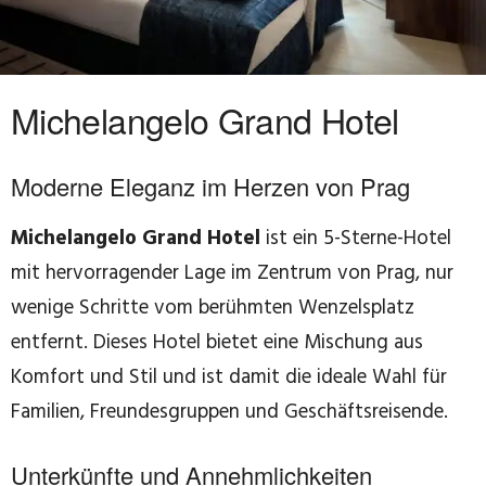
Michelangelo Grand Hotel
Moderne Eleganz im Herzen von Prag
Michelangelo Grand Hotel
ist ein 5-Sterne-Hotel
mit hervorragender Lage im Zentrum von Prag, nur
wenige Schritte vom berühmten Wenzelsplatz
entfernt. Dieses Hotel bietet eine Mischung aus
Komfort und Stil und ist damit die ideale Wahl für
Familien, Freundesgruppen und Geschäftsreisende.
Unterkünfte und Annehmlichkeiten