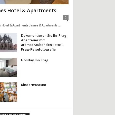
es Hotel & Apartments
0
 Hotel & Apartments James & Apartments ...
Dokumentieren Sie Ihr Prag-
Abenteuer mit
atemberaubenden Fotos –
Prag-Reisefotografie
Holiday Inn Prag
Kindermuseum