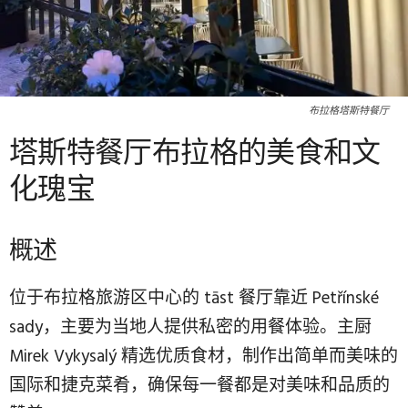
布拉格塔斯特餐厅
塔斯特餐厅布拉格的美食和文
化瑰宝
概述
位于布拉格旅游区中心的 tāst 餐厅靠近 Petřínské
sady，主要为当地人提供私密的用餐体验。主厨
Mirek Vykysalý 精选优质食材，制作出简单而美味的
国际和捷克菜肴，确保每一餐都是对美味和品质的