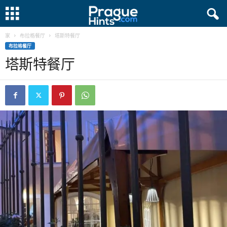
家
布拉格餐厅
塔斯特餐厅
布拉格餐厅
塔斯特餐厅