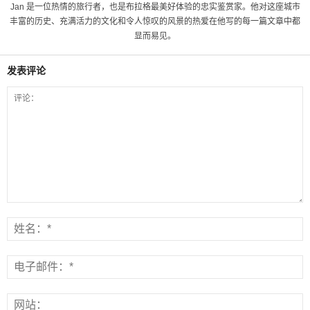
Jan 是一位热情的旅行者，也是布拉格最美好体验的忠实鉴赏家。他对这座城市
丰富的历史、充满活力的文化和令人惊叹的风景的热爱在他写的每一篇文章中都
显而易见。
发表评论