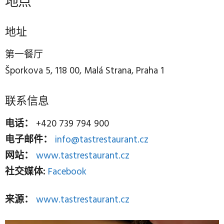
地点
地址
第一餐厅
Šporkova 5, 118 00, Malá Strana, Praha 1
联系信息
电话：
+420 739 794 900
电子邮件：
info@tastrestaurant.cz
网站：
www.tastrestaurant.cz
社交媒体:
Facebook
来源：
www.tastrestaurant.cz