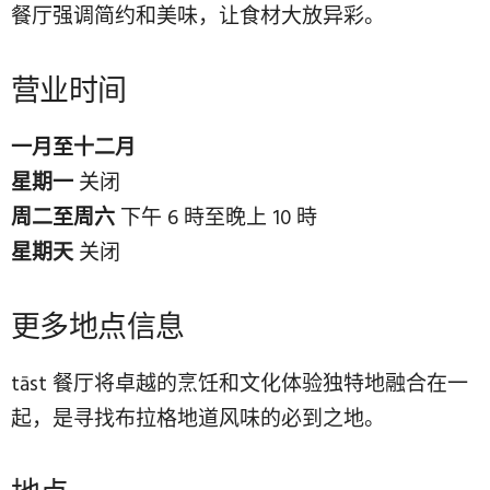
餐厅强调简约和美味，让食材大放异彩。
营业时间
一月至十二月
星期一
关闭
周二至周六
下午 6 時至晚上 10 時
星期天
关闭
更多地点信息
tāst 餐厅将卓越的烹饪和文化体验独特地融合在一
起，是寻找布拉格地道风味的必到之地。