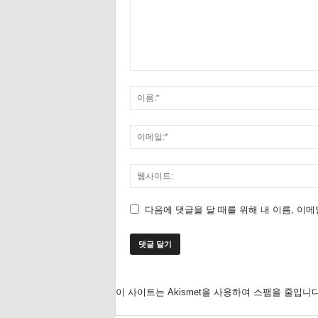
다음에 댓글을 달 때를 위해 내 이름, 이
이 사이트는 Akismet을 사용하여 스팸을 줄입니