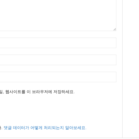
메일, 웹사이트를 이 브라우저에 저장하세요.
다.
댓글 데이터가 어떻게 처리되는지 알아보세요.