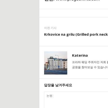
이전 기사
Krkovice na grilu (Grilled pork neck
Katerina
프라하 웨딩 주최자인 저희 블
공원을 찾아보실 수 있습니다.
답장을 남겨주세요