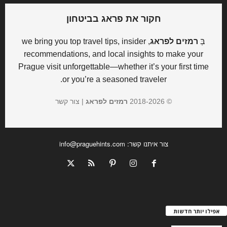
חקור את פראג בביטחון
בְּ
רמזים לפראג
, we bring you top travel tips, insider
recommendations, and local insights to make your
Prague visit unforgettable—whether it’s your first time
or you’re a seasoned traveler.
© 2018-
2026
רמזים לפראג
|
צור קשר
צור איתנו קשר:
info@praguehints.com
אפילו יותר חדשות