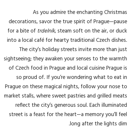
As you admire the enchanting Christmas
decorations, savor the true spirit of Prague—pause
for a bite of
trdelník
, steam soft on the air, or duck
into a local café for hearty traditional Czech dishes.
The city’s holiday streets invite more than just
sightseeing; they awaken your senses to the warmth
of Czech food in Prague and local cuisine Prague is
so proud of. If you’re wondering what to eat in
Prague on these magical nights, follow your nose to
market stalls, where sweet pastries and grilled meats
reflect the city’s generous soul. Each illuminated
street is a feast for the heart—a memory you’ll feel
long after the lights dim.