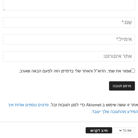
שמור את שמי, הדוא"ל והאתר שלי בדפדפן הזה לפעם הבאה שאגיב.
אתר זו עושה שימוש ב-Akismet כדי לסנן תגובות זבל.
פרטים נוספים אודות איך
המידע מהתגובה שלך יעובד
.
חייב לקרוא
את כל