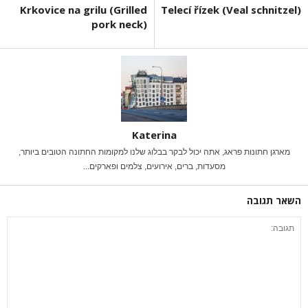
Krkovice na grilu (Grilled
Telecí řízek (Veal schnitzel)
pork neck)
Katerina
מארגן חתונות פראג, אתה יכול לבקר בבלוג שלנו למקומות החתונה הטובים ביותר,
מסעדות, ברים, אירועים, צלמים ופארקים...
השאר תגובה