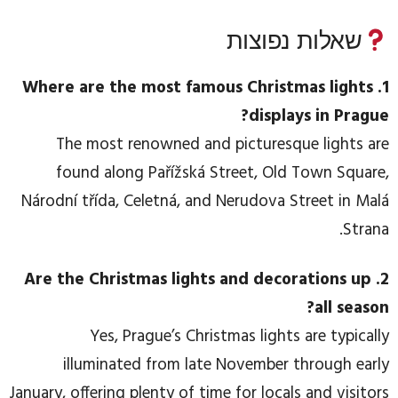
שאלות נפוצות
1. Where are the most famous Christmas lights
displays in Prague?
The most renowned and picturesque lights are
found along Pařížská Street, Old Town Square,
Národní třída, Celetná, and Nerudova Street in Malá
Strana.
2. Are the Christmas lights and decorations up
all season?
Yes, Prague’s Christmas lights are typically
illuminated from late November through early
January, offering plenty of time for locals and visitors