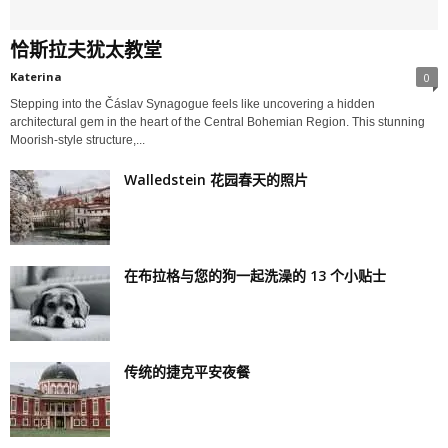
恰斯拉夫犹太教堂
Katerina
0
Stepping into the Čáslav Synagogue feels like uncovering a hidden
architectural gem in the heart of the Central Bohemian Region. This stunning
Moorish-style structure,...
Walledstein 花园春天的照片
在布拉格与您的狗一起洗澡的 13 个小贴士
传统的捷克平安夜餐