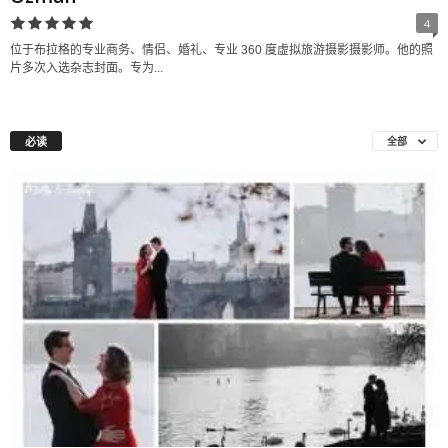
4
位于布拉格的专业商务、情侣、婚礼、专业 360 度虚拟旅游摄影摄影师。他的照
片多次入选杂志封面。专为...
必读
全部