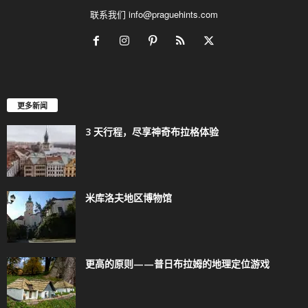
联系我们
info@praguehints.com
更多新闻
3 天行程，尽享神奇布拉格体验
米库洛夫地区博物馆
更高的原则——普日布拉姆的地理定位游戏