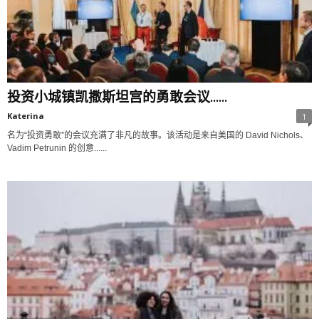
投资小城镇凯撒斯坦宫的勇敢会议......
Katerina
1
名为“投资勇敢”的会议充满了非凡的故事。该活动是来自美国的 David Nichols、
Vadim Petrunin 的创意......