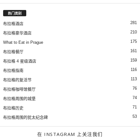
热门类别
281
布拉格酒店
210
布拉格豪华酒店
175
What to Eat in Prague
161
布拉格餐厅
159
布拉格 4 星级酒店
116
布拉格指南
113
布拉格的复活节
76
布拉格咖啡馆餐厅
74
布拉格周围的城堡
71
布拉格历史
53
布拉格周围的犹太纪念碑
在 INSTAGRAM 上关注我们