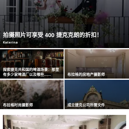
拍摄照片可享受 400 捷克克朗的折扣！
Katerina
探索捷克共和国的啤酒场景：那里
有多少家啤酒厂以及哪些......
布拉格的房地产摄影师
布拉格时尚摄影师
成立捷克公司所需文件