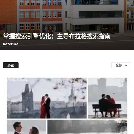
掌握搜索引擎优化：主导布拉格搜索指南
Katerina
必读
全部