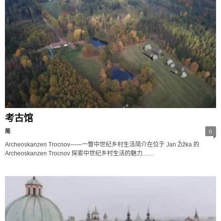
考古馆
简
0
Archeoskanzen Trocnov——一瞥中世纪乡村生活简介在位于 Jan Žižka 的
Archeoskanzen Trocnov 探索中世纪乡村生活的魅力……