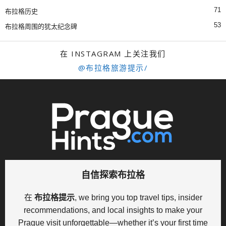
71
布拉格历史
53
布拉格周围的犹太纪念碑
在 INSTAGRAM 上关注我们
@布拉格旅游提示/
自信探索布拉格
在
布拉格提示
, we bring you top travel tips, insider
recommendations, and local insights to make your
Prague visit unforgettable—whether it’s your first time