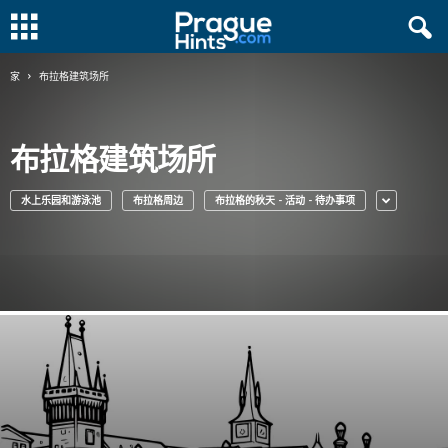
家
布拉格建筑场所
布拉格建筑场所
水上乐园和游泳池
布拉格周边
布拉格的秋天 - 活动 - 待办事项