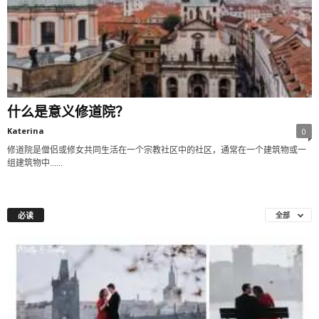
什么是意义修道院？
Katerina
0
修道院是僧侣或修女共同生活在一个宗教社区中的社区，通常在一个建筑物或一
组建筑物中......
必读
全部