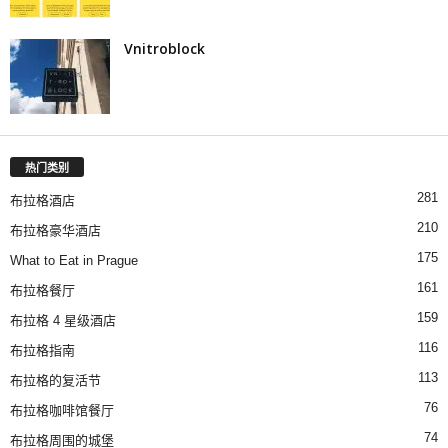
Vnitroblock
热门类别
281
布拉格酒店
210
布拉格豪华酒店
175
What to Eat in Prague
161
布拉格餐厅
159
布拉格 4 星级酒店
116
布拉格指南
113
布拉格的复活节
76
布拉格咖啡馆餐厅
74
布拉格周围的城堡